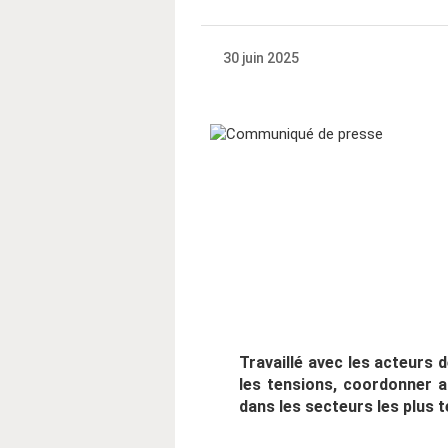
30 juin 2025
Travaillé avec les acteurs d
les tensions, coordonner au
dans les secteurs les plus 