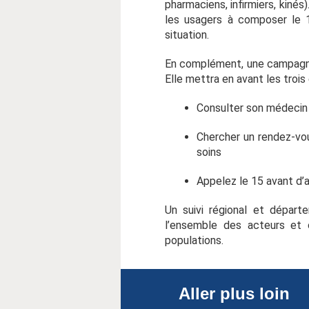
pharmaciens, infirmiers, kinés
les usagers à composer le 1
situation.
En complément, une campagne
Elle mettra en avant les trois
Consulter son médecin 
Chercher un rendez-vou
soins
Appelez le 15 avant d’a
Un suivi régional et départ
l’ensemble des acteurs et 
populations.
Aller plus loin