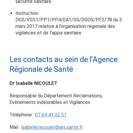
sécurité sanitaire
Instruction
DGS/VSS1/PP1/PP4/EA1/SG/DGOS/PF2/78 du 3
mars 2017 relative à l’organisation régionale des
vigilances et de l’appui sanitaire
Les contacts au sein de l'Agence
Régionale de Santé
Dr Isabelle NICOULET
Responsable du Département Réclamations,
Evènements Indésirables et Vigilances
Téléphone :
07 64 41 32 51
Mail :
isabelle.nicoulet@ars.sante.fr