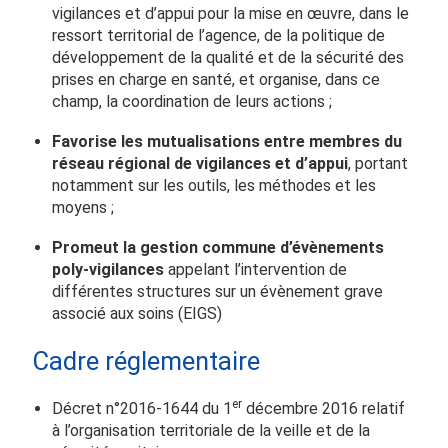
vigilances et d’appui pour la mise en œuvre, dans le
ressort territorial de l’agence, de la politique de
développement de la qualité et de la sécurité des
prises en charge en santé, et organise, dans ce
champ, la coordination de leurs actions ;
Favorise les mutualisations entre membres du
réseau régional de vigilances et d’appui
, portant
notamment sur les outils, les méthodes et les
moyens ;
Promeut la gestion commune d’évènements
poly-vigilances
appelant l’intervention de
différentes structures sur un évènement grave
associé aux soins (EIGS)
Cadre réglementaire
er
Décret n°2016-1644 du 1
décembre 2016 relatif
à l’organisation territoriale de la veille et de la