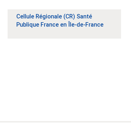
Cellule Régionale (CR) Santé
Publique France en Île-de-France