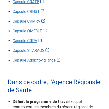
Capsule CRATB
Capsule CRHST
Capsule CRMRV
Capsule OMEDIT
Capsule CRPV
Capsule STARAQS
Capsule Addictovigilance
Dans ce cadre, l’Agence Régionale
de Santé :
Définit le programme de travail
auquel
contribuent les membres du réseau régional de