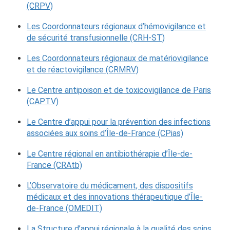
(CRPV)
Les Coordonnateurs régionaux d’hémovigilance et
de sécurité transfusionnelle (CRH-ST)
Les Coordonnateurs régionaux de matériovigilance
et de réactovigilance (CRMRV)
Le Centre antipoison et de toxicovigilance de Paris
(CAPTV)
Le Centre d’appui pour la prévention des infections
associées aux soins d’Île-de-France (CPias)
Le Centre régional en antibiothérapie d’Île-de-
France (CRAtb)
L’Observatoire du médicament, des dispositifs
médicaux et des innovations thérapeutique d’Île-
de-France (OMEDIT)
La Structure d’appui régionale à la qualité des soins