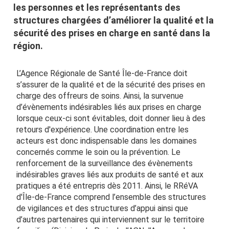
les personnes et les représentants des
structures chargées d’améliorer la qualité et la
sécurité des prises en charge en santé dans la
région.
L’Agence Régionale de Santé Île-de-France doit
s’assurer de la qualité et de la sécurité des prises en
charge des offreurs de soins. Ainsi, la survenue
d’évènements indésirables liés aux prises en charge
lorsque ceux-ci sont évitables, doit donner lieu à des
retours d'expérience.
Une coordination entre les
acteurs est donc indispensable dans les domaines
concernés comme le soin ou la prévention. Le
renforcement de la surveillance des évènements
indésirables graves liés aux produits de santé et aux
pratiques a été entrepris dès 2011. Ainsi, le RRéVA
d'Île-de-France comprend l’ensemble des structures
de vigilances et des structures d’appui ainsi que
d’autres partenaires qui interviennent sur le territoire