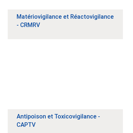
Matériovigilance et Réactovigilance
- CRMRV
Antipoison et Toxicovigilance -
CAPTV