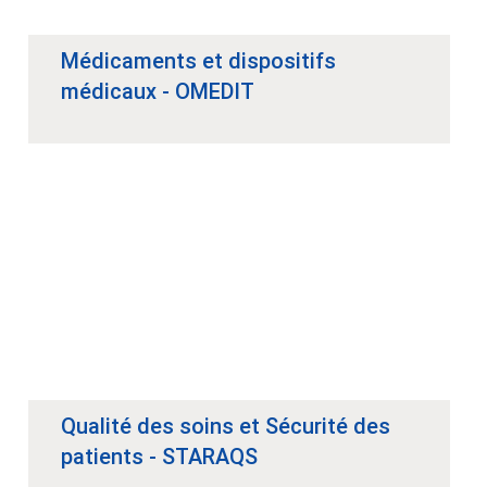
Médicaments et dispositifs
médicaux - OMEDIT
Qualité des soins et Sécurité des
patients - STARAQS