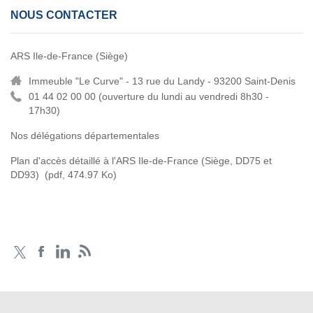
NOUS CONTACTER
ARS Ile-de-France (Siège)
Immeuble "Le Curve" - 13 rue du Landy - 93200 Saint-Denis
01 44 02 00 00 (
ouverture du lundi au vendredi 8h30 -
17h30)
Nos délégations départementales
Plan d'accès détaillé à l'ARS Ile-de-France (Siège, DD75 et
DD93)
(pdf, 474.97 Ko)