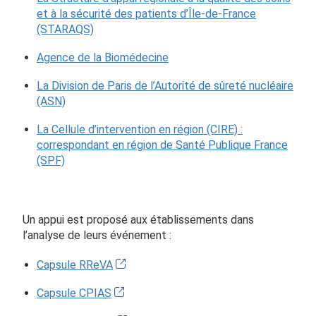
et à la sécurité des patients d’Île-de-France
(STARAQS)
Agence de la Biomédecine
La Division de Paris de l’Autorité de sûreté nucléaire
(ASN)
La Cellule d’intervention en région (CIRE) :
correspondant en région de Santé Publique France
(SPF)
Un appui est proposé aux établissements dans
l’analyse de leurs événement :
Capsule RReVA
Capsule CPIAS