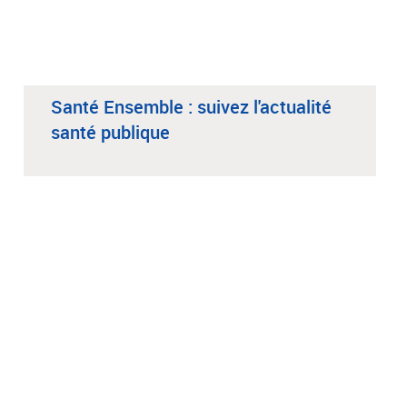
Santé Ensemble : suivez l'actualité
santé publique