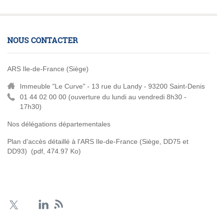
NOUS CONTACTER
ARS Ile-de-France (Siège)
Immeuble "Le Curve" - 13 rue du Landy - 93200 Saint-Denis
01 44 02 00 00 (
ouverture du lundi au vendredi 8h30 -
17h30)
Nos délégations départementales
Plan d'accès détaillé à l'ARS Ile-de-France (Siège, DD75 et
DD93)
(pdf, 474.97 Ko)