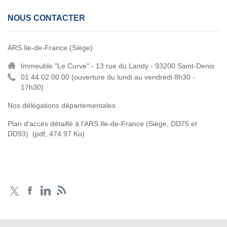
NOUS CONTACTER
ARS Ile-de-France (Siège)
Immeuble "Le Curve" - 13 rue du Landy - 93200 Saint-Denis
01 44 02 00 00 (
ouverture du lundi au vendredi 8h30 -
17h30)
Nos délégations départementales
Plan d'accès détaillé à l'ARS Ile-de-France (Siège, DD75 et
DD93)
(pdf, 474.97 Ko)