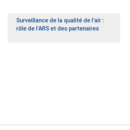
Surveillance de la qualité de l'air :
rôle de l'ARS et des partenaires