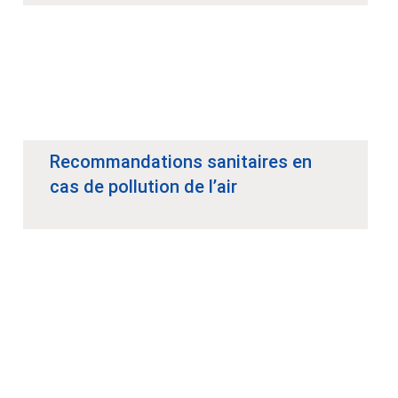
Recommandations sanitaires en
cas de pollution de l’air