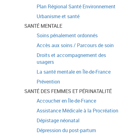
Plan Régional Santé Environnement
Urbanisme et santé
SANTÉ MENTALE
Soins pénalement ordonnés
Accès aux soins / Parcours de soin
Droits et accompagnement des
usagers
La santé mentale en Île-de-France
Prévention
SANTÉ DES FEMMES ET PÉRINATALITÉ
Accoucher en Île-de-France
Assistance Médicale à la Procréation
Dépistage néonatal
Dépression du post-partum