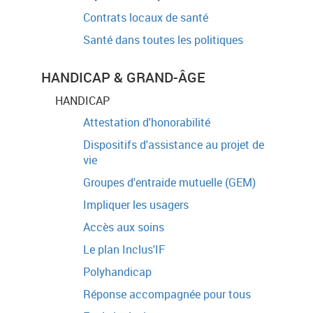
Contrats locaux de santé
Santé dans toutes les politiques
HANDICAP & GRAND-ÂGE
HANDICAP
Attestation d'honorabilité
Dispositifs d'assistance au projet de
vie
Groupes d'entraide mutuelle (GEM)
Impliquer les usagers
Accès aux soins
Le plan Inclus'IF
Polyhandicap
Réponse accompagnée pour tous