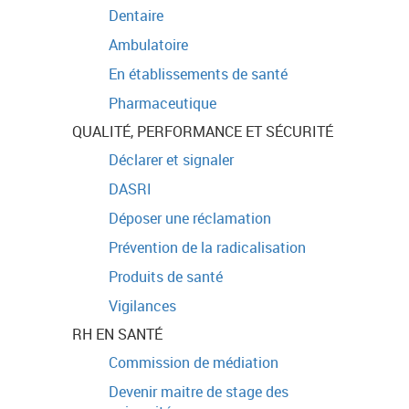
Dentaire
Ambulatoire
En établissements de santé
Pharmaceutique
QUALITÉ, PERFORMANCE ET SÉCURITÉ
Déclarer et signaler
DASRI
Déposer une réclamation
Prévention de la radicalisation
Produits de santé
Vigilances
RH EN SANTÉ
Commission de médiation
Devenir maitre de stage des