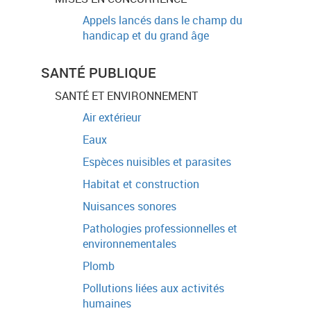
Appels lancés dans le champ du
handicap et du grand âge
SANTÉ PUBLIQUE
SANTÉ ET ENVIRONNEMENT
Air extérieur
Eaux
Espèces nuisibles et parasites
Habitat et construction
Nuisances sonores
Pathologies professionnelles et
environnementales
Plomb
Pollutions liées aux activités
humaines