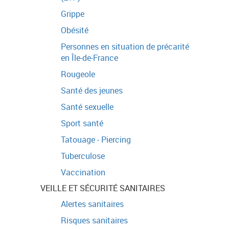
Grippe
Obésité
Personnes en situation de précarité
en Île-de-France
Rougeole
Santé des jeunes
Santé sexuelle
Sport santé
Tatouage - Piercing
Tuberculose
Vaccination
VEILLE ET SÉCURITÉ SANITAIRES
Alertes sanitaires
Risques sanitaires