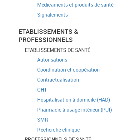
Médicaments et produits de santé
Signalements
ETABLISSEMENTS &
PROFESSIONNELS
ETABLISSEMENTS DE SANTÉ
Autorisations
Coordination et coopération
Contractualisation
GHT
Hospitalisation à domicile (HAD)
Pharmacie à usage intérieur (PUI)
SMR
Recherche clinique
PROFESSIONNELS DE SANTÉ