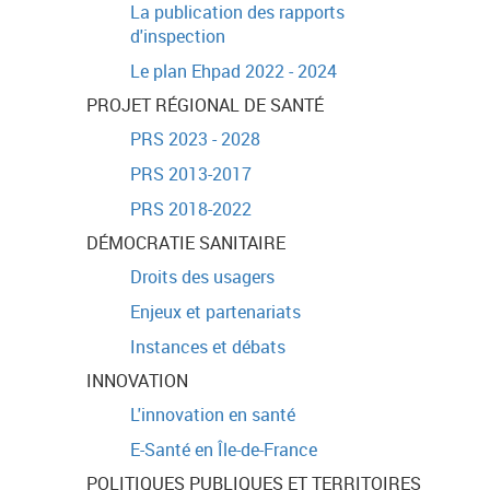
La publication des rapports
d'inspection
Le plan Ehpad 2022 - 2024
PROJET RÉGIONAL DE SANTÉ
PRS 2023 - 2028
PRS 2013-2017
PRS 2018-2022
DÉMOCRATIE SANITAIRE
Droits des usagers
Enjeux et partenariats
Instances et débats
INNOVATION
L'innovation en santé
E-Santé en Île-de-France
POLITIQUES PUBLIQUES ET TERRITOIRES