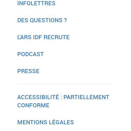
INFOLETTRES
DES QUESTIONS ?
L'ARS IDF RECRUTE
PODCAST
PRESSE
ACCESSIBILITÉ : PARTIELLEMENT
CONFORME
MENTIONS LÉGALES