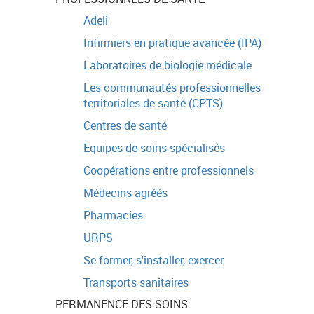
Adeli
Infirmiers en pratique avancée (IPA)
Laboratoires de biologie médicale
Les communautés professionnelles
territoriales de santé (CPTS)
Centres de santé
Equipes de soins spécialisés
Coopérations entre professionnels
Médecins agréés
Pharmacies
URPS
Se former, s'installer, exercer
Transports sanitaires
PERMANENCE DES SOINS