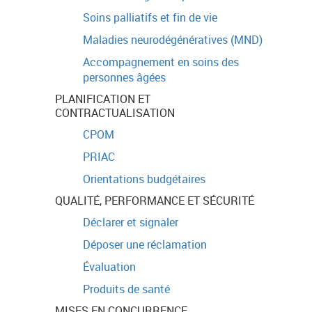
Soins palliatifs et fin de vie
Maladies neurodégénératives (MND)
Accompagnement en soins des
personnes âgées
PLANIFICATION ET
CONTRACTUALISATION
CPOM
PRIAC
Orientations budgétaires
QUALITÉ, PERFORMANCE ET SÉCURITÉ
Déclarer et signaler
Déposer une réclamation
Évaluation
Produits de santé
MISES EN CONCURRENCE