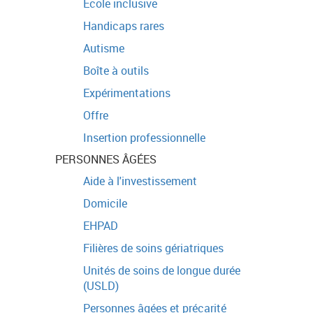
Ecole inclusive
Handicaps rares
Autisme
Boîte à outils
Expérimentations
Offre
Insertion professionnelle
PERSONNES ÂGÉES
Aide à l'investissement
Domicile
EHPAD
Filières de soins gériatriques
Unités de soins de longue durée
(USLD)
Personnes âgées et précarité