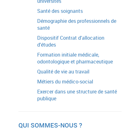
universités
Santé des soignants
Démographie des professionnels de
santé
Dispositif Contrat d'allocation
d'études
Formation initiale médicale,
odontologique et pharmaceutique
Qualité de vie au travail
Métiers du médico-social
Exercer dans une structure de santé
publique
QUI SOMMES-NOUS ?