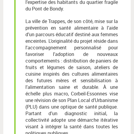
l’expertise des habitants du quartier fragile
du Pont de Bondy.
La ville de Trappes, de son côté, mise sur la
prévention en santé alimentaire à l’aide
d’un parcours éducatif destiné aux femmes
enceintes. L’originalité du projet réside dans
l'accompagnement personnalisé pour
favoriser l’adoption de nouveaux
comportements : distribution de paniers de
fruits et légumes de saison, ateliers de
cuisine inspirés des cultures alimentaires
des futures mères et sensibilisation à
l’alimentation saine et durable. À une
échelle plus macro, Corbeil-Essonnes vise
une révision de son Plan Local d’Urbanisme
(PLU) dans une optique de santé publique.
Partant d’un diagnostic initial, la
collectivité adopte une démarche itérative
visant à intégrer la santé dans toutes les
politiques publiques.