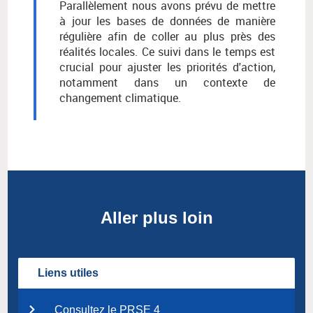
Parallèlement nous avons prévu de mettre
à jour les bases de données de manière
régulière afin de coller au plus près des
réalités locales. Ce suivi dans le temps est
crucial pour ajuster les priorités d'action,
notamment dans un contexte de
changement climatique.
Aller plus loin
Liens utiles
Consultez le PRSE 4