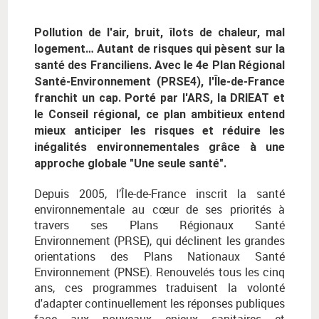
Pollution de l'air, bruit, îlots de chaleur, mal
logement… Autant de risques qui pèsent sur la
santé des Franciliens. Avec le 4e Plan Régional
Santé-Environnement (PRSE4), l'Île-de-France
franchit un cap. Porté par l'ARS, la DRIEAT et
le Conseil régional, ce plan ambitieux entend
mieux anticiper les risques et réduire les
inégalités environnementales grâce à une
approche globale "Une seule santé".
Depuis 2005, l’Île-de-France inscrit la santé
environnementale au cœur de ses priorités à
travers ses Plans Régionaux Santé
Environnement (PRSE), qui déclinent les grandes
orientations des Plans Nationaux Santé
Environnement (PNSE). Renouvelés tous les cinq
ans, ces programmes traduisent la volonté
d'adapter continuellement les réponses publiques