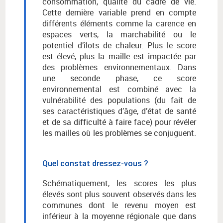
consommation, qualité du cadre de vie.
Cette dernière variable prend en compte
différents éléments comme la carence en
espaces verts, la marchabilité ou le
potentiel d’îlots de chaleur. Plus le score
est élevé, plus la maille
est impactée par
des problèmes environnementaux. Dans
une seconde phase, ce score
environnemental est combiné avec la
vulnérabilité des populations (du fait de
ses caractéristiques d’âge, d’état de santé
et de sa difficulté à faire face) pour révéler
les mailles où les problèmes se conjuguent.
Quel constat dressez-vous ?
Schématiquement, les scores les plus
élevés sont plus souvent observés dans les
communes dont le revenu moyen est
inférieur à la moyenne régionale que dans