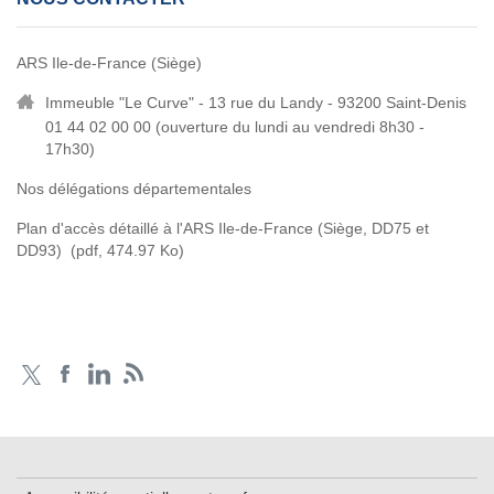
ARS Ile-de-France (Siège)
Immeuble "Le Curve" - 13 rue du Landy - 93200 Saint-Denis
01 44 02 00 00 (
ouverture du lundi au vendredi 8h30 -
17h30)
Nos délégations départementales
Plan d'accès détaillé à l'ARS Ile-de-France (Siège, DD75 et
DD93)
(pdf, 474.97 Ko)