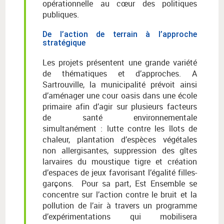
opérationnelle au cœur des politiques
publiques.
De l’action de terrain à l’approche
stratégique
Les projets présentent une grande variété
de thématiques et d’approches. A
Sartrouville, la municipalité prévoit ainsi
d’aménager une cour oasis dans une école
primaire afin d’agir sur plusieurs facteurs
de santé environnementale
simultanément : lutte contre les îlots de
chaleur, plantation d’espèces végétales
non allergisantes, suppression des gîtes
larvaires du moustique tigre et création
d’espaces de jeux favorisant l’égalité filles-
garçons. Pour sa part, Est Ensemble se
concentre sur l’action contre le bruit et la
pollution de l’air à travers un programme
d’expérimentations qui mobilisera