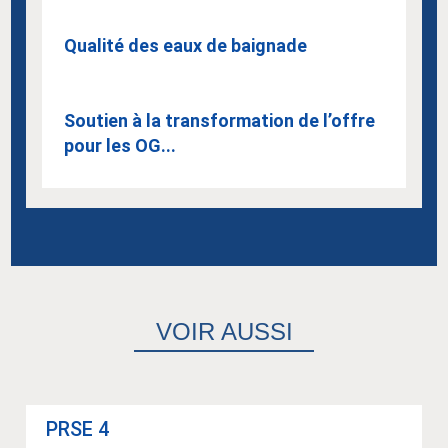
Qualité des eaux de baignade
Soutien à la transformation de l’offre
pour les OG...
VOIR AUSSI
PRSE 4