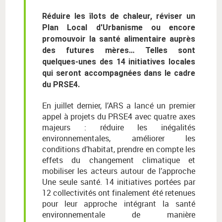
Réduire les îlots de chaleur, réviser un
Plan Local d'Urbanisme ou encore
promouvoir la santé alimentaire auprès
des futures mères… Telles sont
quelques-unes des 14 initiatives locales
qui seront accompagnées dans le cadre
du PRSE4.
En juillet dernier, l’ARS a lancé un premier
appel à projets du PRSE4 avec quatre axes
majeurs : réduire les inégalités
environnementales, améliorer les
conditions d’habitat, prendre en compte les
effets du changement climatique et
mobiliser les acteurs autour de l’approche
Une seule santé. 14 initiatives portées par
12 collectivités ont finalement été retenues
pour leur approche intégrant la santé
environnementale de manière