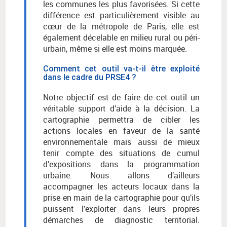
les communes les plus favorisées. Si cette
différence est particulièrement visible au
cœur de la métropole de Paris, elle est
également décelable en milieu rural ou péri-
urbain, même si elle est moins marquée.
Comment cet outil va-t-il être exploité
dans le cadre du PRSE4 ?
Notre objectif est de faire de cet outil un
véritable support d’aide à la décision. La
cartographie permettra de cibler les
actions locales en faveur de la santé
environnementale mais aussi de mieux
tenir compte des situations de cumul
d’expositions dans la programmation
urbaine. Nous allons d’ailleurs
accompagner les acteurs locaux dans la
prise en main de la cartographie pour qu’ils
puissent l’exploiter dans leurs propres
démarches de diagnostic territorial.