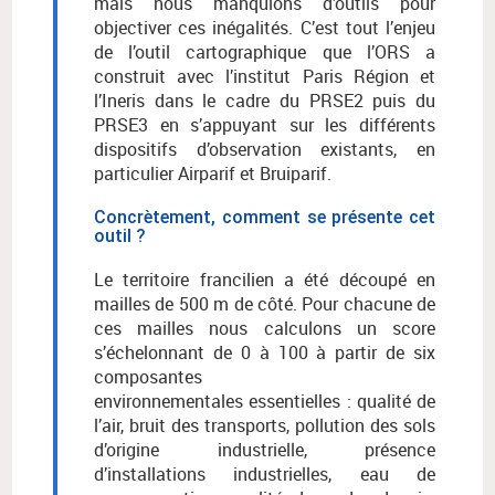
mais nous manquions d’outils pour
objectiver ces inégalités. C’est tout l’enjeu
de l’outil cartographique que l’ORS a
construit avec l’institut Paris Région et
l’Ineris dans le cadre du PRSE2 puis du
PRSE3 en s’appuyant sur les différents
dispositifs d’observation existants, en
particulier Airparif et Bruiparif.
Concrètement, comment se présente cet
outil ?
Le territoire francilien a été découpé en
mailles de 500 m de côté. Pour chacune de
ces mailles nous calculons un score
s’échelonnant de 0 à 100 à partir de six
composantes
environnementales essentielles : qualité de
l’air, bruit des transports, pollution des sols
d’origine industrielle, présence
d’installations industrielles, eau de