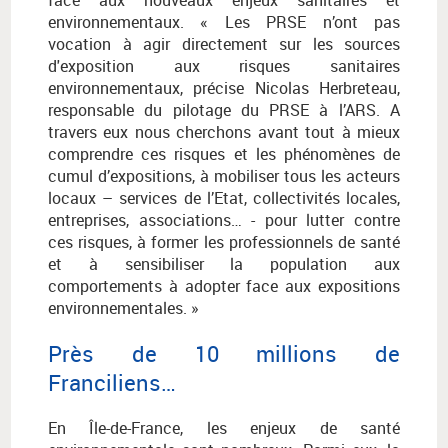
face aux nouveaux enjeux sanitaires et
environnementaux. « Les PRSE n’ont pas
vocation à agir directement sur les sources
d'exposition aux risques sanitaires
environnementaux, précise Nicolas Herbreteau,
responsable du pilotage du PRSE à l’ARS. A
travers eux nous cherchons avant tout à mieux
comprendre ces risques et les phénomènes de
cumul d’expositions, à mobiliser tous les acteurs
locaux – services de l’Etat, collectivités locales,
entreprises, associations… - pour lutter contre
ces risques, à former les professionnels de santé
et à sensibiliser la population aux
comportements à adopter face aux expositions
environnementales. »
Près de 10 millions de
Franciliens…
En Île-de-France, les enjeux de santé