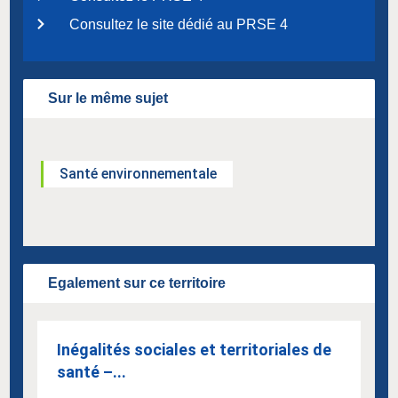
Consultez le site dédié au PRSE 4
Sur le même sujet
Santé environnementale
Egalement sur ce territoire
Inégalités sociales et territoriales de
santé –...