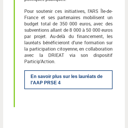
Pour soutenir ces initiatives, l'ARS Île-de-
France et ses partenaires mobilisent un
budget total de 350 000 euros, avec des
subventions allant de 8 000 à 50 000 euros
par projet. Au-delà du financement, les
lauréats bénéficieront d’une formation sur
la participation citoyenne, en collaboration
avec la DRIEAT via son dispositif
Particip’Action.
En savoir plus sur les lauréats de
l'AAP PRSE 4