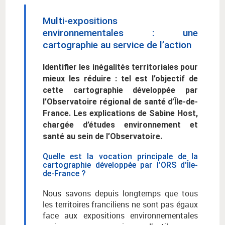
Multi-expositions
environnementales : une
cartographie au service de l’action
Identifier les inégalités territoriales pour
mieux les réduire : tel est l’objectif de
cette cartographie développée par
l’Observatoire régional de santé d’Île-de-
France. Les explications de Sabine Host,
chargée d’études environnement et
santé au sein de l’Observatoire.
Quelle est la vocation principale de la
cartographie développée par l’ORS d'Île-
de-France ?
Nous savons depuis longtemps que tous
les territoires franciliens ne sont pas égaux
face aux expositions environnementales