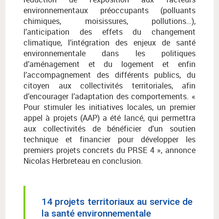
environnementaux préoccupants (polluants
chimiques, moisissures, pollutions…),
l’anticipation des effets du changement
climatique, l’intégration des enjeux de santé
environnementale dans les politiques
d’aménagement et du logement et enfin
l’accompagnement des différents publics, du
citoyen aux collectivités territoriales, afin
d’encourager l’adaptation des comportements. «
Pour stimuler les initiatives locales, un premier
appel à projets (AAP) a été lancé, qui permettra
aux collectivités de bénéficier d'un soutien
technique et financier pour développer les
premiers projets concrets du PRSE 4 », annonce
Nicolas Herbreteau en conclusion.
14 projets territoriaux au service de
la santé environnementale