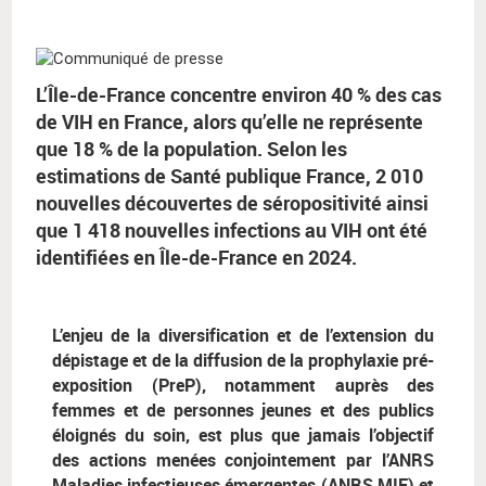
L’Île-de-France concentre environ 40 % des cas
de VIH en France, alors qu’elle ne représente
que 18 % de la population. Selon les
estimations de Santé publique France, 2 010
nouvelles découvertes de séropositivité ainsi
que 1 418 nouvelles infections au VIH ont été
identifiées en Île-de-France en 2024.
L’enjeu de la diversification et de l’extension du
dépistage et de la diffusion de la prophylaxie pré-
exposition (PreP), notamment auprès des
femmes et de personnes jeunes et des publics
éloignés du soin, est plus que jamais l’objectif
des actions menées conjointement par l’ANRS
Maladies infectieuses émergentes (ANRS MIE) et