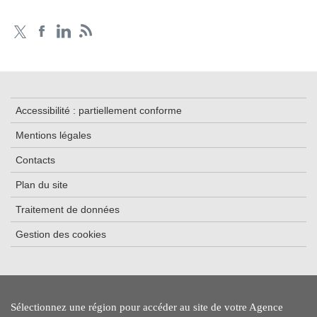
Accessibilité : partiellement conforme
Mentions légales
Contacts
Plan du site
Traitement de données
Gestion des cookies
Sélectionnez une région pour accéder au site de votre Agence