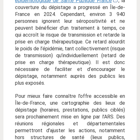
épidémiologique de Santé Publique France
, la
couverture du dépistage a progressé en Île-de-
France en 2024. Cependant, environ 3 940
personnes ignorent leur séropositivité et ne
peuvent bénéficier d’un traitement à temps, ce
qui accroît le risque de transmission et retarde la
prise en charge thérapeutique. Ce retard alourdit
le poids de l’épidémie, tant collectivement (risque
de transmission) qu’individuellement (retard de
prise en charge thérapeutique). Il est donc
nécessaire de faciliter et d’encourager le
dépistage, notamment auprès des publics les
plus exposés.
Pour mieux faire connaître l’offre accessible en
Île-de-France, une cartographie des lieux de
dépistage (horaires, prestations, publics ciblés)
sera prochainement mise en ligne par l’ARS. Des
réunions régionales et départementales
permettront d’ajuster les actions, notamment
hors structures de santé (lieux publics,