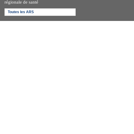
régionale de santé
Toutes les ARS