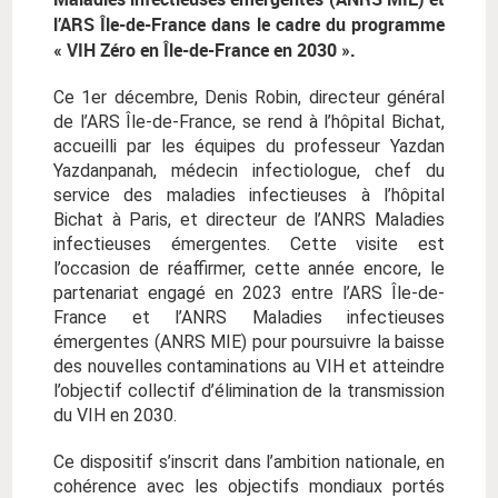
l’ARS Île-de-France dans le cadre du programme
« VIH Zéro en Île-de-France en 2030 ».
Ce 1er décembre, Denis Robin, directeur général
de l’ARS Île-de-France, se rend à l’hôpital Bichat,
accueilli par les équipes du professeur Yazdan
Yazdanpanah, médecin infectiologue, chef du
service des maladies infectieuses à l’hôpital
Bichat à Paris, et directeur de l’ANRS Maladies
infectieuses émergentes. Cette visite est
l’occasion de réaffirmer, cette année encore, le
partenariat engagé en 2023 entre l’ARS Île-de-
France et l’ANRS Maladies infectieuses
émergentes (ANRS MIE) pour poursuivre la baisse
des nouvelles contaminations au VIH et atteindre
l’objectif collectif d’élimination de la transmission
du VIH en 2030.
Ce dispositif s’inscrit dans l’ambition nationale, en
cohérence avec les objectifs mondiaux portés