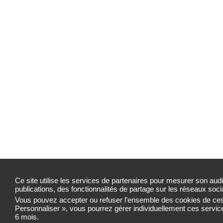
Ce site utilise les services de partenaires pour mesurer son au
publications, des fonctionnalités de partage sur les réseaux soci
Vous pouvez accepter ou refuser l’ensemble des cookies de ces
Personnaliser », vous pourrez gérer individuellement ces serv
6 mois.