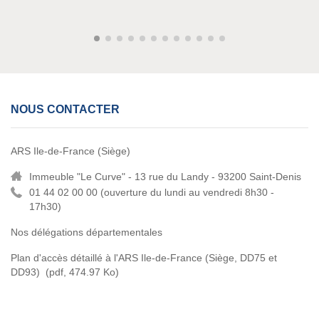
NOUS CONTACTER
ARS Ile-de-France (Siège)
Immeuble "Le Curve" - 13 rue du Landy - 93200 Saint-Denis
01 44 02 00 00 (
ouverture du lundi au vendredi 8h30 -
17h30)
Nos délégations départementales
Plan d'accès détaillé à l'ARS Ile-de-France (Siège, DD75 et
DD93)
(pdf, 474.97 Ko)