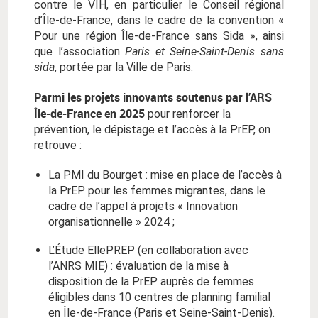
contre le VIH, en particulier le Conseil régional
d’Île-de-France, dans le cadre de la convention «
Pour une région Île-de-France sans Sida », ainsi
que l’association
Paris et Seine-Saint-Denis sans
sida
, portée par la Ville de Paris.
Parmi les projets innovants soutenus par l’ARS
Île-de-France en 2025
pour renforcer la
prévention, le dépistage et l’accès à la PrEP, on
retrouve :
La PMI du Bourget : mise en place de l’accès à
la PrEP pour les femmes migrantes, dans le
cadre de l’appel à projets « Innovation
organisationnelle » 2024 ;
L’Étude EllePREP (en collaboration avec
l’ANRS MIE) : évaluation de la mise à
disposition de la PrEP auprès de femmes
éligibles dans 10 centres de planning familial
en Île-de-France (Paris et Seine-Saint-Denis).