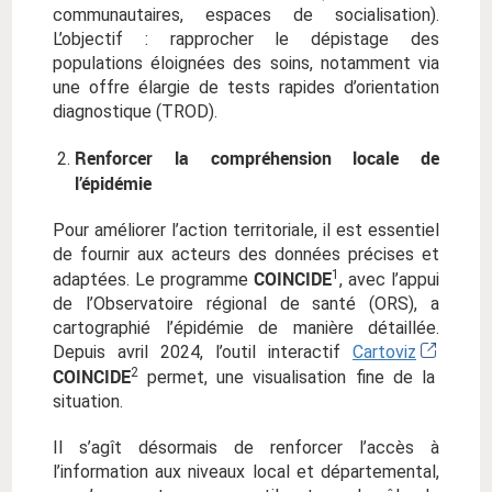
communautaires, espaces de socialisation).
L’objectif : rapprocher le dépistage des
populations éloignées des soins, notamment via
une offre élargie de tests rapides d’orientation
diagnostique (TROD).
Renforcer la compréhension locale de
l’épidémie
Pour améliorer l’action territoriale, il est essentiel
de fournir aux acteurs des données précises et
COINCIDE
1
adaptées. Le programme
, avec l’appui
de l’Observatoire régional de santé (ORS), a
cartographié l’épidémie de manière détaillée.
Depuis avril 2024, l’outil interactif
Cartoviz
COINCIDE
2
permet, une visualisation fine de la
situation.
Il s’agît désormais de renforcer l’accès à
l’information aux niveaux local et départemental,