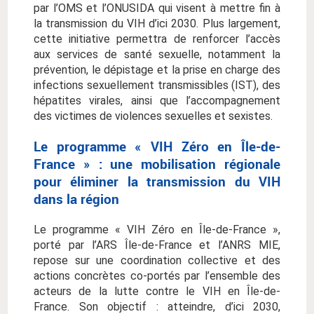
par l’OMS et l’ONUSIDA qui visent à mettre fin à
la transmission du VIH d’ici 2030. Plus largement,
cette initiative permettra de renforcer l’accès
aux services de santé sexuelle, notamment la
prévention, le dépistage et la prise en charge des
infections sexuellement transmissibles (IST), des
hépatites virales, ainsi que l’accompagnement
des victimes de violences sexuelles et sexistes.
Le programme « VIH Zéro en Île-de-
France » : une mobilisation régionale
pour éliminer la transmission du VIH
dans la région
Le programme « VIH Zéro en Île-de-France »,
porté par l’ARS Île-de-France et l’ANRS MIE,
repose sur une coordination collective et des
actions concrètes co-portés par l’ensemble des
acteurs de la lutte contre le VIH en Île-de-
France. Son objectif : atteindre, d’ici 2030,