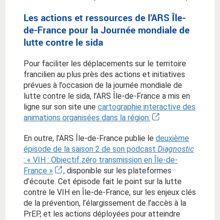
Les actions et ressources de l’ARS Île-
de-France pour la Journée mondiale de
lutte contre le sida
Pour faciliter les déplacements sur le territoire
francilien au plus près des actions et initiatives
prévues à l’occasion de la journée mondiale de
lutte contre le sida, l’ARS Île-de-France a mis en
ligne sur son site une
cartographie interactive des
animations organisées dans la région.
En outre, l’ARS Île-de-France publie le
deuxième
épisode de la saison 2 de son podcast
Diagnostic
: « VIH : Objectif zéro transmission en Île-de-
France »
, disponible sur les plateformes
d’écoute. Cet épisode fait le point sur la lutte
contre le VIH en Île-de-France, sur les enjeux clés
de la prévention, l’élargissement de l’accès à la
PrEP, et les actions déployées pour atteindre