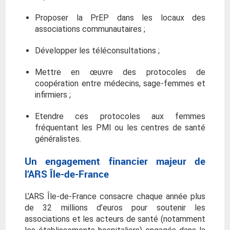
Proposer la PrEP dans les locaux des
associations communautaires ;
Développer les téléconsultations ;
Mettre en œuvre des protocoles de
coopération entre médecins, sage-femmes et
infirmiers ;
Etendre ces protocoles aux femmes
fréquentant les PMI ou les centres de santé
généralistes.
Un engagement financier majeur de
l’ARS Île-de-France
L’ARS Île-de-France consacre chaque année plus
de 32 millions d’euros pour soutenir les
associations et les acteurs de santé (notamment