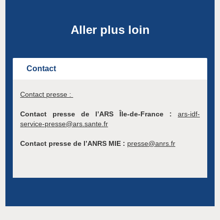
Aller plus loin
Contact
Contact presse :
Contact presse de l’ARS Île-de-France :
ars-idf-
service-presse@ars.sante.fr
Contact presse de l’ANRS MIE :
presse@anrs.fr