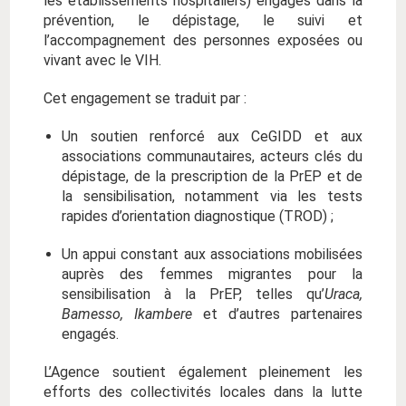
les établissements hospitaliers) engagés dans la
prévention, le dépistage, le suivi et
l’accompagnement des personnes exposées ou
vivant avec le VIH.
Cet engagement se traduit par :
Un soutien renforcé aux CeGIDD et aux
associations communautaires, acteurs clés du
dépistage, de la prescription de la PrEP et de
la sensibilisation, notamment via les tests
rapides d’orientation diagnostique (TROD) ;
Un appui constant aux associations mobilisées
auprès des femmes migrantes pour la
sensibilisation à la PrEP, telles qu’
Uraca,
Bamesso, Ikambere
et d’autres partenaires
engagés.
L’Agence soutient également pleinement les
efforts des collectivités locales dans la lutte