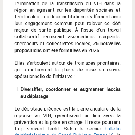
l’élimination de la transmission du VIH dans la
région en agissant sur les disparités sociales et
territoriales. Les deux institutions réaffirment ainsi
leur engagement commun pour relever ce défi
majeur de santé publique. À l’issue d’un travail
collaboratif réunissant associations, soignants,
25 nouvelles
chercheurs et collectivités locales,
propositions ont été formulées en 2025
.
Elles s’articulent autour de trois axes prioritaires,
qui structureront la phase de mise en œuvre
opérationnelle de l’initiative :
Diversifier, coordonner et augmenter l’accès
au dépistage
Le dépistage précoce est la pierre angulaire de la
réponse au VIH, garantissant un lien avec la
prévention et la prise en charge. Il reste pourtant
trop souvent tardif. Selon le dernier
bulletin