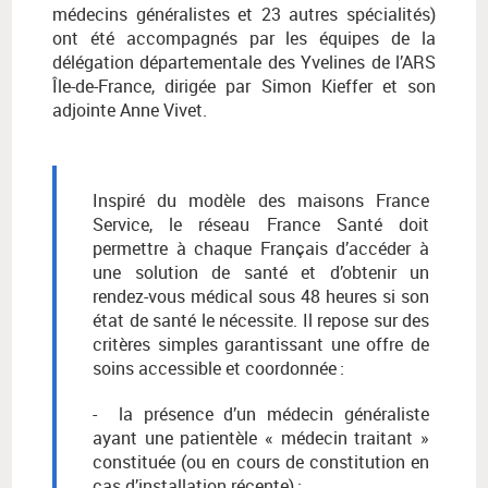
médecins généralistes et 23 autres spécialités)
ont été accompagnés par les équipes de la
délégation départementale des Yvelines de l’ARS
Île-de-France, dirigée par Simon Kieffer et son
adjointe Anne Vivet.
Inspiré du modèle des maisons France
Service, le réseau France Santé doit
permettre à chaque Français d’accéder à
une solution de santé et d’obtenir un
rendez-vous médical sous 48 heures si son
état de santé le nécessite. Il repose sur des
critères simples garantissant une offre de
soins accessible et coordonnée :
- la présence d’un médecin généraliste
ayant une patientèle « médecin traitant »
constituée (ou en cours de constitution en
cas d’installation récente) ;