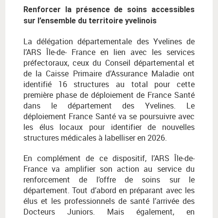
Renforcer la présence de soins accessibles
sur l’ensemble du territoire yvelinois
La délégation départementale des Yvelines de
l’ARS Île-de- France en lien avec les services
préfectoraux, ceux du Conseil départemental et
de la Caisse Primaire d’Assurance Maladie ont
identifié 16 structures au total pour cette
première phase de déploiement de France Santé
dans le département des Yvelines. Le
déploiement France Santé va se poursuivre avec
les élus locaux pour identifier de nouvelles
structures médicales à labelliser en 2026.
En complément de ce dispositif, l’ARS Île-de-
France va amplifier son action au service du
renforcement de l’offre de soins sur le
département. Tout d’abord en préparant avec les
élus et les professionnels de santé l’arrivée des
Docteurs Juniors. Mais également, en