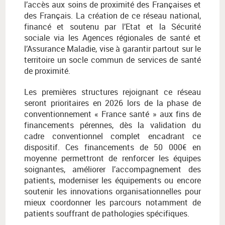
l’accès aux soins de proximité des Françaises et
des Français. La création de ce réseau national,
financé et soutenu par l’Etat et la Sécurité
sociale via les Agences régionales de santé et
l’Assurance Maladie, vise à garantir partout sur le
territoire un socle commun de services de santé
de proximité.
Les premières structures rejoignant ce réseau
seront prioritaires en 2026 lors de la phase de
conventionnement « France santé » aux fins de
financements pérennes, dès la validation du
cadre conventionnel complet encadrant ce
dispositif. Ces financements de 50 000€ en
moyenne permettront de renforcer les équipes
soignantes, améliorer l’accompagnement des
patients, moderniser les équipements ou encore
soutenir les innovations organisationnelles pour
mieux coordonner les parcours notamment de
patients souffrant de pathologies spécifiques.