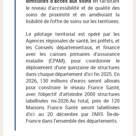
en facilitant
difficultés d’accès aux soins
le niveau d’accessibilité et de qualité des
soins de proximité et en améliorant la
lisibilité de l’offre de soins sur les territoires.
Le pilotage territorial est opéré par les
Agences régionales de santé, les préfets, et
les Conseils départementaux, et financé
avec les caisses primaires d’assurance
maladie (CPAM), pour coordonner le
déploiement d’une quinzaine de structures
dans chaque département d’ici fin 2025. En
2026, 130 millions d’euros seront alloués
pour construire le réseau France Santé,
avec l’objectif d’atteindre 2000 structures
labellisées mi-2026.Au total, près de 120
Maisons France Santé seront labellisées
d’ici au 20 décembre par l’ARS Île-de-
France dans l’ensemble des départements.