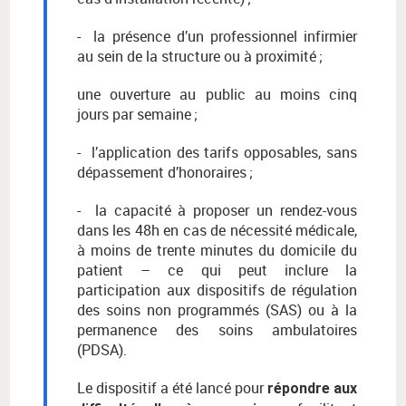
- la présence d’un professionnel infirmier
au sein de la structure ou à proximité ;
une ouverture au public au moins cinq
jours par semaine ;
- l’application des tarifs opposables, sans
dépassement d’honoraires ;
- la capacité à proposer un rendez-vous
dans les 48h en cas de nécessité médicale,
à moins de trente minutes du domicile du
patient – ce qui peut inclure la
participation aux dispositifs de régulation
des soins non programmés (SAS) ou à la
permanence des soins ambulatoires
(PDSA).
Le dispositif a été lancé pour
répondre aux