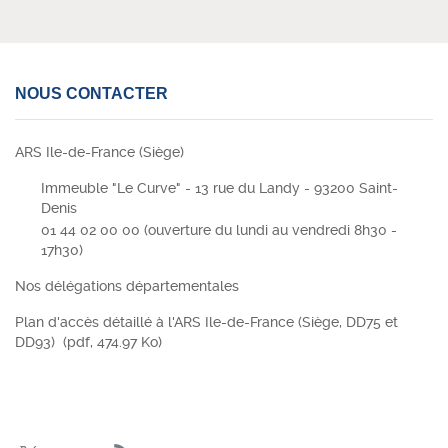
NOUS CONTACTER
ARS Ile-de-France (Siège)
Immeuble "Le Curve" - 13 rue du Landy - 93200 Saint-
Denis
01 44 02 00 00 (
ouverture du lundi au vendredi 8h30 -
17h30)
Nos délégations départementales
Plan d'accès détaillé à l'ARS Ile-de-France (Siège, DD75 et
DD93)
(pdf, 474.97 Ko)