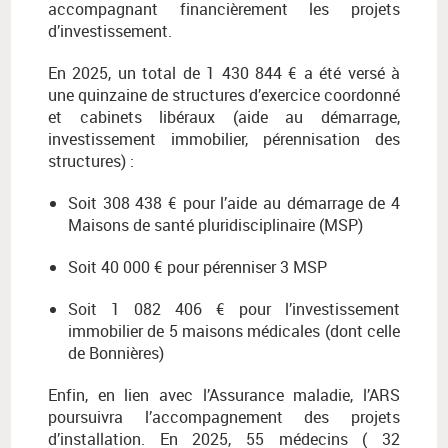
accompagnant financièrement les projets
d’investissement.
En 2025, un total de 1 430 844 € a été versé à
une quinzaine de structures d’exercice coordonné
et cabinets libéraux (aide au démarrage,
investissement immobilier, pérennisation des
structures) :
Soit 308 438 € pour l’aide au démarrage de 4
Maisons de santé pluridisciplinaire (MSP)
Soit 40 000 € pour pérenniser 3 MSP
Soit 1 082 406 € pour l’investissement
immobilier de 5 maisons médicales (dont celle
de Bonnières)
Enfin, en lien avec l’Assurance maladie, l’ARS
poursuivra l’accompagnement des projets
d’installation. En 2025, 55 médecins ( 32