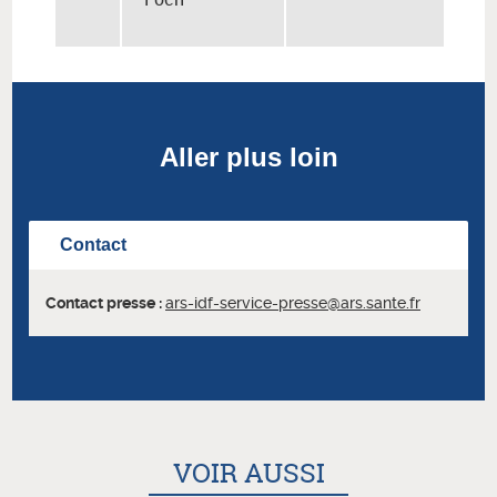
Aller plus loin
Contact
Contact presse :
ars-idf-service-presse@ars.sante.fr
VOIR AUSSI