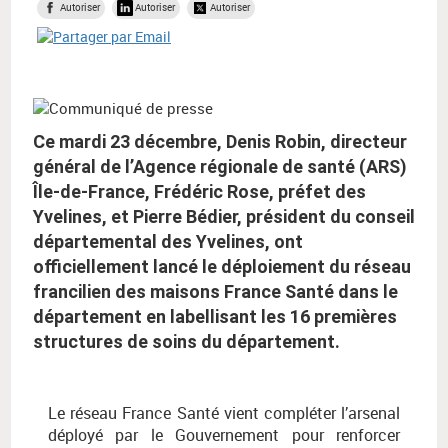
Autoriser
Autoriser
Autoriser
Ce mardi 23 décembre, Denis Robin, directeur
général de l’Agence régionale de santé (ARS)
Île-de-France, Frédéric Rose, préfet des
Yvelines, et Pierre Bédier, président du conseil
départemental des Yvelines, ont
officiellement lancé le déploiement du réseau
francilien des maisons France Santé dans le
département en labellisant les 16 premières
structures de soins du département.
Le réseau France Santé vient compléter l’arsenal
déployé par le Gouvernement pour renforcer