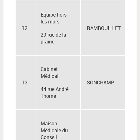
Equipe hors
les murs
12
RAMBOUILLET
29 rue de la
prairie
Cabinet
Médical
13
SONCHAMP
44 rue André
Thome
Maison
Médicale du
Conseil