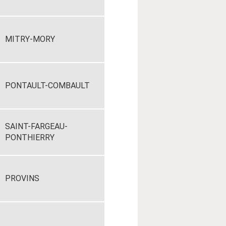
MITRY-MORY
PONTAULT-COMBAULT
SAINT-FARGEAU-
PONTHIERRY
PROVINS