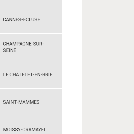
CANNES-ÉCLUSE
CHAMPAGNE-SUR-
SEINE
LE CHÂTELET-EN-BRIE
SAINT-MAMMES
MOISSY-CRAMAYEL