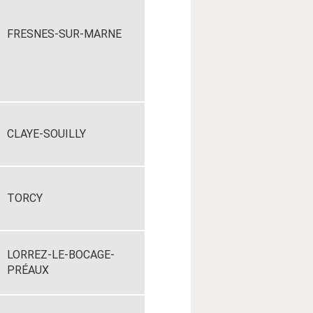
FRESNES-SUR-MARNE
CLAYE-SOUILLY
TORCY
LORREZ-LE-BOCAGE-
PRÉAUX