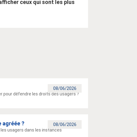
afficher ceux qui sont les plus
08/06/2026
 pour défendre les droits des usagers ?
e agréée ?
08/06/2026
 les usagers dans les instances