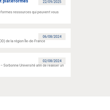
t plateformes
22/09/2025
ateformes ressources qui peuvent vous
06/08/2024
D) de la région Île-de-France
02/08/2024
 – Sorbonne Université afin de réaliser un