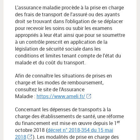
L’assurance maladie procède à la prise en charge
des frais de transport de l'assuré ou des ayants
droit se trouvant dans l'obligation de se déplacer
pour recevoir les soins ou subir les examens
appropriés à leur état ainsi que pour se soumettre
à un contrôle prescrit en application de la
législation de sécurité sociale dans les
conditions et limites tenant compte de l'état du
malade et du coût du transport.
Afin de connaître les situations de prises en
charge et les modes de remboursement,
consultez le site de l’Assurance
Maladie :
https://www.ameli.fr/
Concernant les dépenses de transports à la
charge des établissements de santé, une réforme
er
du financement est mise en œuvre depuis le 1
octobre 2018 (
décret n° 2018-354 du 15 mai
2018
). Les modalités de prise en charge des