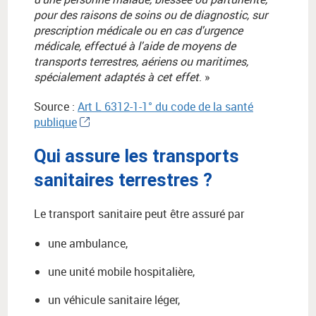
pour des raisons de soins ou de diagnostic, sur
prescription médicale ou en cas d'urgence
médicale, effectué à l'aide de moyens de
transports terrestres, aériens ou maritimes,
spécialement adaptés à cet effet
. »
Source :
Art L 6312-1-1° du code de la santé
publique
Qui assure les transports
sanitaires terrestres ?
Le transport sanitaire peut être assuré par
une ambulance,
une unité mobile hospitalière,
un véhicule sanitaire léger,