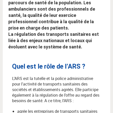
parcours de santé de la population. Les
ambulanciers sont des professionnels de
santé, la qualité de leur exercice
professionnel contribue à la qualité de la
prise en charge des patients.
La régulation des transports sanitaires est
liée à des enjeux nationaux et locaux qui
évoluent avec le système de santé.
Quel est le rôle de l’ARS ?
L’ARS est la tutelle et la police administrative
pour l’activité de transports sanitaires des
sociétés et établissements agréés. Elle participe
également à la régulation de l’offre au regard des
besoins de santé. A ce titre, l’ARS :
agrée les entreprises de transports sanitaires