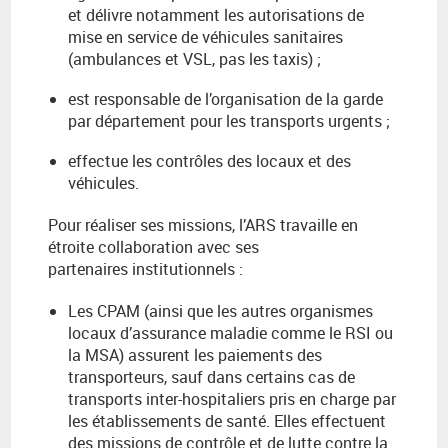
et délivre notamment les autorisations de
mise en service de véhicules sanitaires
(ambulances et VSL, pas les taxis) ;
est responsable de l’organisation de la garde
par département pour les transports urgents ;
effectue les contrôles des locaux et des
véhicules.
Pour réaliser ses missions, l’ARS travaille en
étroite collaboration avec ses
partenaires institutionnels :
Les CPAM (ainsi que les autres organismes
locaux d’assurance maladie comme le RSI ou
la MSA) assurent les paiements des
transporteurs, sauf dans certains cas de
transports inter-hospitaliers pris en charge par
les établissements de santé. Elles effectuent
des missions de contrôle et de lutte contre la