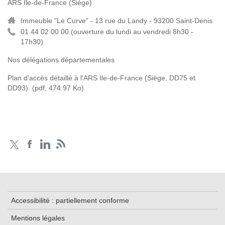
ARS Ile-de-France (Siège)
Immeuble "Le Curve" - 13 rue du Landy - 93200 Saint-Denis
01 44 02 00 00 (
ouverture du lundi au vendredi 8h30 -
17h30)
Nos délégations départementales
Plan d'accès détaillé à l'ARS Ile-de-France (Siège, DD75 et
DD93)
(pdf, 474.97 Ko)
Accessibilité : partiellement conforme
Mentions légales