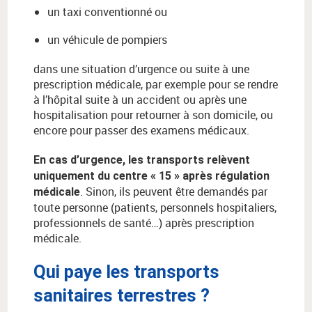
un taxi conventionné ou
un véhicule de pompiers
dans une situation d’urgence ou suite à une
prescription médicale, par exemple pour se rendre
à l’hôpital suite à un accident ou après une
hospitalisation pour retourner à son domicile, ou
encore pour passer des examens médicaux.
En cas d’urgence, les transports relèvent
uniquement du centre « 15 » après régulation
. Sinon, ils peuvent être demandés par
médicale
toute personne (patients, personnels hospitaliers,
professionnels de santé…) après prescription
médicale.
Qui paye les transports
sanitaires terrestres ?