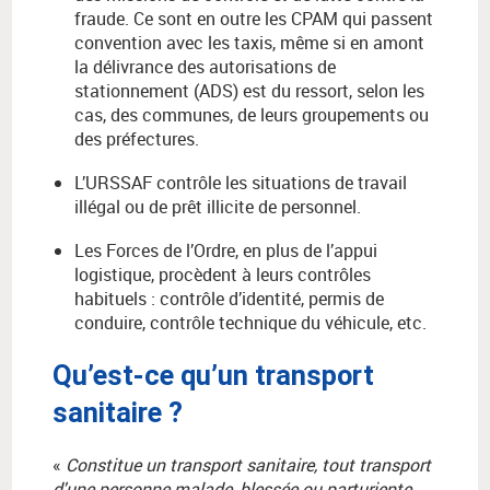
fraude. Ce sont en outre les CPAM qui passent
convention avec les taxis, même si en amont
la délivrance des autorisations de
stationnement (ADS) est du ressort, selon les
cas, des communes, de leurs groupements ou
des préfectures.
L’URSSAF contrôle les situations de travail
illégal ou de prêt illicite de personnel.
Les Forces de l’Ordre, en plus de l’appui
logistique, procèdent à leurs contrôles
habituels : contrôle d’identité, permis de
conduire, contrôle technique du véhicule, etc.
Qu’est-ce qu’un transport
sanitaire ?
«
Constitue un transport sanitaire, tout transport
d'une personne malade, blessée ou parturiente,