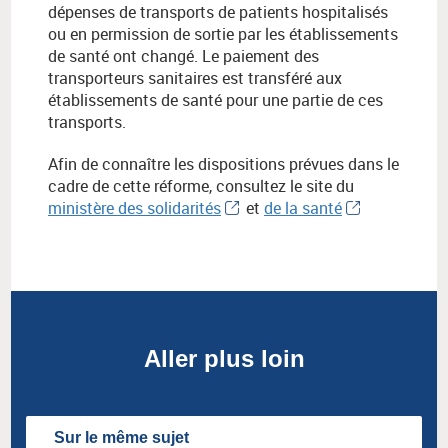
dépenses de transports de patients hospitalisés
ou en permission de sortie par les établissements
de santé ont changé. Le paiement des
transporteurs sanitaires est transféré aux
établissements de santé pour une partie de ces
transports.
Afin de connaître les dispositions prévues dans le
cadre de cette réforme, consultez le site du
ministère des solidarités
et
de la santé
Aller plus loin
Sur le même sujet