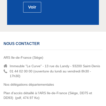
Voir
NOUS CONTACTER
ARS Ile-de-France (Siège)
Immeuble "Le Curve" - 13 rue du Landy - 93200 Saint-Denis
01 44 02 00 00 (
ouverture du lundi au vendredi 8h30 -
17h30)
Nos délégations départementales
Plan d'accès détaillé à l'ARS Ile-de-France (Siège, DD75 et
DD93)
(pdf, 474.97 Ko)