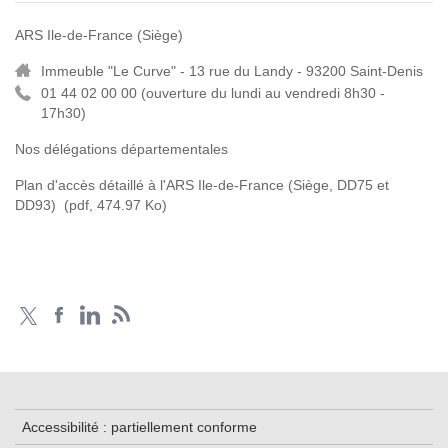
ARS Ile-de-France (Siège)
Immeuble "Le Curve" - 13 rue du Landy - 93200 Saint-Denis
01 44 02 00 00 (
ouverture du lundi au vendredi 8h30 -
17h30)
Nos délégations départementales
Plan d'accès détaillé à l'ARS Ile-de-France (Siège, DD75 et
DD93)
(pdf, 474.97 Ko)
Accessibilité : partiellement conforme