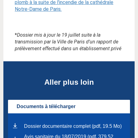
plomb à la suite de l’incendie de la cathédrale
Notre-Dame de Paris.
*
Dossier mis à jour le 19 juillet suite à la
transmission par la Ville de Paris d’un rapport de
prélèvement effectué dans un établissement privé
Aller plus loin
Documents à télécharger
Dossier documentaire complet (pdf, 19.5 Mo)
Avis sanitaire du 18/07/2019 (pdf, 379.52