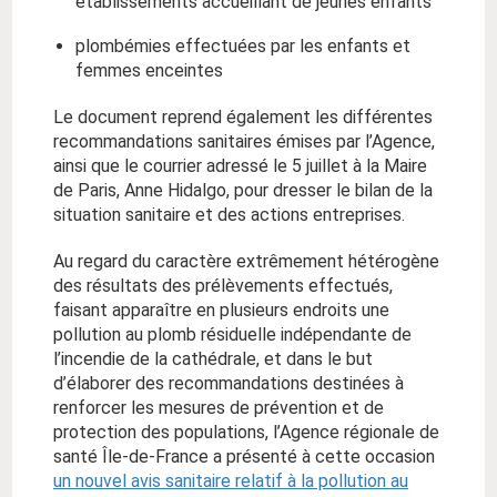
établissements accueillant de jeunes enfants
plombémies effectuées par les enfants et
femmes enceintes
Le document reprend également les différentes
recommandations sanitaires émises par l’Agence,
ainsi que le courrier adressé le 5 juillet à la Maire
de Paris, Anne Hidalgo, pour dresser le bilan de la
situation sanitaire et des actions entreprises.
Au regard du caractère extrêmement hétérogène
des résultats des prélèvements effectués,
faisant apparaître en plusieurs endroits une
pollution au plomb résiduelle indépendante de
l’incendie de la cathédrale, et dans le but
d’élaborer des recommandations destinées à
renforcer les mesures de prévention et de
protection des populations, l’Agence régionale de
santé Île-de-France a présenté à cette occasion
un nouvel avis sanitaire relatif à la pollution au