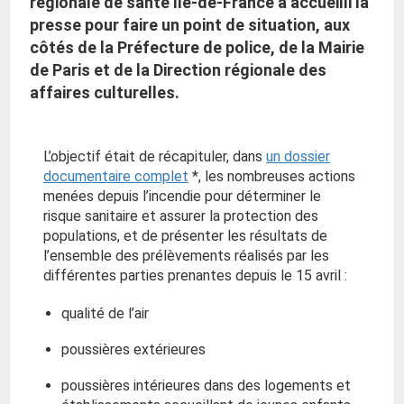
régionale de santé Île-de-France a accueilli la
presse pour faire un point de situation, aux
côtés de la Préfecture de police, de la Mairie
de Paris et de la Direction régionale des
affaires culturelles.
L’objectif était de récapituler, dans
un dossier
documentaire complet
*, les nombreuses actions
menées depuis l’incendie pour déterminer le
risque sanitaire et assurer la protection des
populations, et de présenter les résultats de
l’ensemble des prélèvements réalisés par les
différentes parties prenantes depuis le 15 avril :
qualité de l’air
poussières extérieures
poussières intérieures dans des logements et