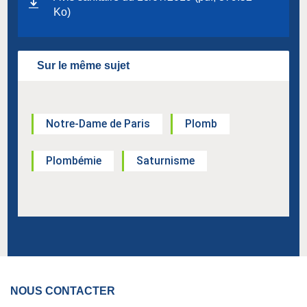
Ko)
Sur le même sujet
Notre-Dame de Paris
Plomb
Plombémie
Saturnisme
NOUS CONTACTER