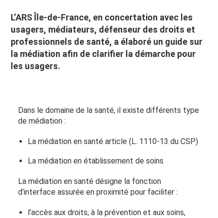
L’ARS Île-de-France, en concertation avec les
usagers, médiateurs, défenseur des droits et
professionnels de santé, a élaboré un guide sur
la médiation afin de clarifier la démarche pour
les usagers.
Dans le domaine de la santé, il existe différents type
de médiation :
La médiation en santé article (L. 1110-13 du CSP)
La médiation en établissement de soins
La médiation en santé désigne la fonction
d’interface assurée en proximité pour faciliter :
l’accès aux droits, à la prévention et aux soins,