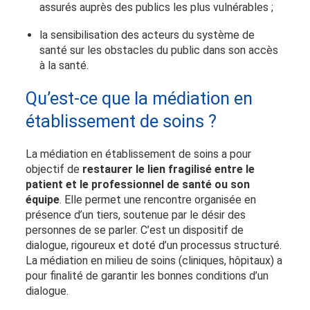
assurés auprès des publics les plus vulnérables ;
la sensibilisation des acteurs du système de
santé sur les obstacles du public dans son accès
à la santé.
Qu’est-ce que la médiation en
établissement de soins ?
La médiation en établissement de soins a pour
objectif de
restaurer le lien fragilisé entre le
patient et le professionnel de santé ou son
équipe
. Elle permet une rencontre organisée en
présence d’un tiers, soutenue par le désir des
personnes de se parler. C’est un dispositif de
dialogue, rigoureux et doté d’un processus structuré.
La médiation en milieu de soins (cliniques, hôpitaux) a
pour finalité de garantir les bonnes conditions d’un
dialogue.