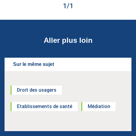
1
/
1
Aller plus loin
Sur le même sujet
Droit des usagers
Etablissements de santé
Médiation