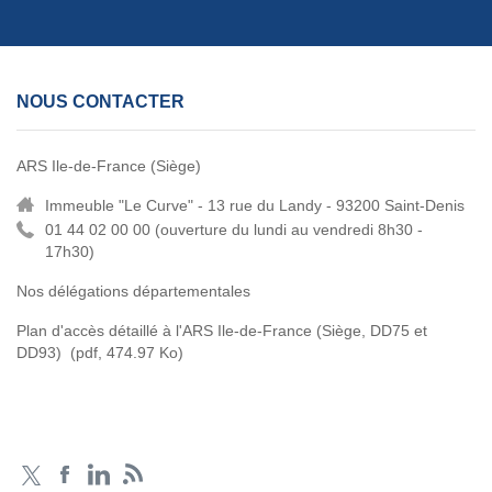
NOUS CONTACTER
ARS Ile-de-France (Siège)
Immeuble "Le Curve" - 13 rue du Landy - 93200 Saint-Denis
01 44 02 00 00 (
ouverture du lundi au vendredi 8h30 -
17h30)
Nos délégations départementales
Plan d'accès détaillé à l'ARS Ile-de-France (Siège, DD75 et
DD93)
(pdf, 474.97 Ko)