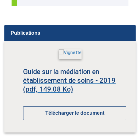
Publications
Guide sur la médiation en
établissement de soins - 2019
(pdf, 149.08 Ko)
Télécharger le document