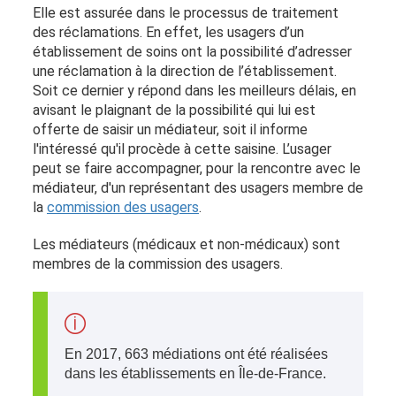
Elle est assurée dans le processus de traitement
des réclamations. En effet, les usagers d’un
établissement de soins ont la possibilité d’adresser
une réclamation à la direction de l’établissement.
Soit ce dernier y répond dans les meilleurs délais, en
avisant le plaignant de la possibilité qui lui est
offerte de saisir un médiateur, soit il informe
l'intéressé qu'il procède à cette saisine. L’usager
peut se faire accompagner, pour la rencontre avec le
médiateur, d'un représentant des usagers membre de
la
commission des usagers
.
Les médiateurs (médicaux et non-médicaux) sont
membres de la commission des usagers.
En 2017, 663 médiations ont été réalisées
dans les établissements en Île-de-France.