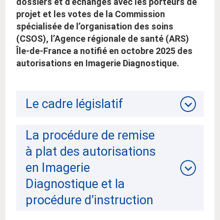
dossiers et d’échanges avec les porteurs de
projet et les votes de la Commission
spécialisée de l’organisation des soins
(CSOS), l’Agence régionale de santé (ARS)
Île-de-France a notifié en octobre 2025 des
autorisations en Imagerie Diagnostique.
Le cadre législatif
La procédure de remise
à plat des autorisations
en Imagerie
Diagnostique et la
procédure d’instruction