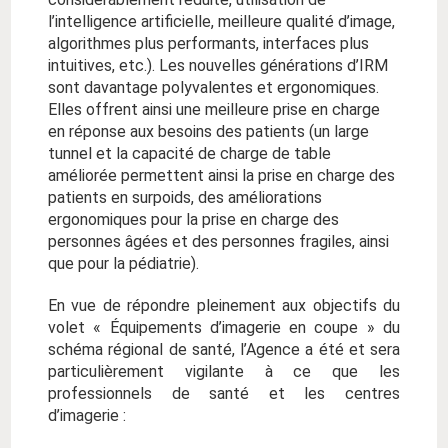
l’intelligence artificielle, meilleure qualité d’image,
algorithmes plus performants, interfaces plus
intuitives, etc.). Les nouvelles générations d’IRM
sont davantage polyvalentes et ergonomiques.
Elles offrent ainsi une meilleure prise en charge
en réponse aux besoins des patients (un large
tunnel et la capacité de charge de table
améliorée permettent ainsi la prise en charge des
patients en surpoids, des améliorations
ergonomiques pour la prise en charge des
personnes âgées et des personnes fragiles, ainsi
que pour la pédiatrie).
En vue de répondre pleinement aux objectifs du
volet « Équipements d’imagerie en coupe » du
schéma régional de santé, l’Agence a été et sera
particulièrement vigilante à ce que les
professionnels de santé et les centres
d’imagerie :