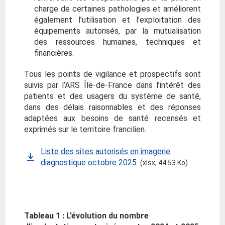
charge de certaines pathologies et améliorent
également l’utilisation et l’exploitation des
équipements autorisés, par la mutualisation
des ressources humaines, techniques et
financières.
Tous les points de vigilance et prospectifs sont
suivis par l’ARS Île-de-France dans l’intérêt des
patients et des usagers du système de santé,
dans des délais raisonnables et des réponses
adaptées aux besoins de santé recensés et
exprimés sur le territoire francilien.
Liste des sites autorisés en imagerie
diagnostique octobre 2025
(xlsx, 44.53 Ko)
Tableau 1 : L’évolution du nombre