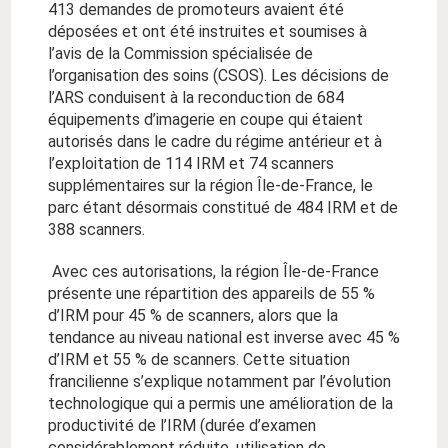
413 demandes de promoteurs avaient été
déposées et ont été instruites et soumises à
l’avis de la Commission spécialisée de
l’organisation des soins (CSOS). Les décisions de
l’ARS conduisent à la reconduction de 684
équipements d’imagerie en coupe qui étaient
autorisés dans le cadre du régime antérieur et à
l’exploitation de 114 IRM et 74 scanners
supplémentaires sur la région Île-de-France, le
parc étant désormais constitué de 484 IRM et de
388 scanners.
Avec ces autorisations, la région Île-de-France
présente une répartition des appareils de 55 %
d’IRM pour 45 % de scanners, alors que la
tendance au niveau national est inverse avec 45 %
d’IRM et 55 % de scanners. Cette situation
francilienne s’explique notamment par l’évolution
technologique qui a permis une amélioration de la
productivité de l’IRM (durée d’examen
considérablement réduite, utilisation de