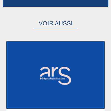
VOIR AUSSI