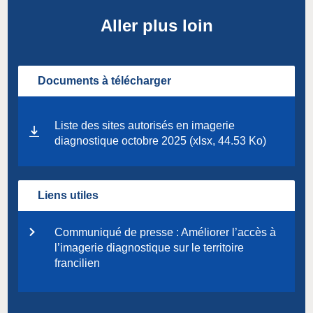
Aller plus loin
Documents à télécharger
Liste des sites autorisés en imagerie
diagnostique octobre 2025 (xlsx, 44.53 Ko)
Liens utiles
Communiqué de presse : Améliorer l’accès à
l’imagerie diagnostique sur le territoire
francilien