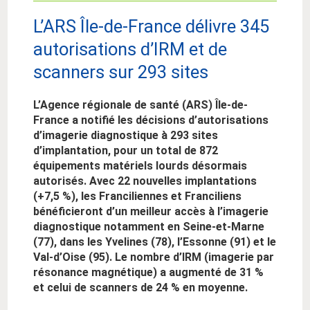
L
’ARS Île-de-France délivre 345
autorisations d’IRM et de
scanners sur 293 sites
L’Agence régionale de santé (ARS) Île-de-
France a notifié les décisions d’autorisations
d’imagerie diagnostique à 293 sites
d’implantation, pour un total de 872
équipements matériels lourds désormais
autorisés. Avec 22 nouvelles implantations
(+7,5 %), les Franciliennes et Franciliens
bénéficieront d’un meilleur accès à l’imagerie
diagnostique notamment en Seine-et-Marne
(77), dans les Yvelines (78), l’Essonne (91) et le
Val-d’Oise (95). Le nombre d’IRM (imagerie par
résonance magnétique)
a augmenté de 31 %
et celui de scanners de 24 % en moyenne.