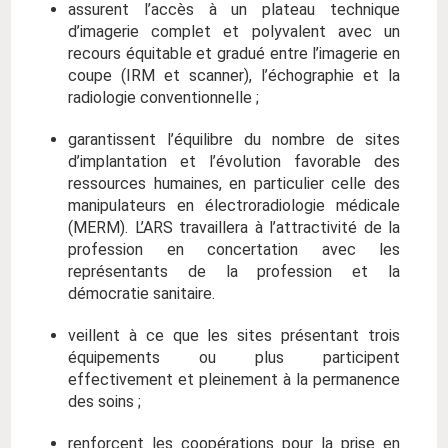
assurent l’accès à un plateau technique
d’imagerie complet et polyvalent avec un
recours équitable et gradué entre l’imagerie en
coupe (IRM et scanner), l’échographie et la
radiologie conventionnelle ;
garantissent l’équilibre du nombre de sites
d’implantation et l’évolution favorable des
ressources humaines, en particulier celle des
manipulateurs en électroradiologie médicale
(MERM). L’ARS travaillera à l’attractivité de la
profession en concertation avec les
représentants de la profession et la
démocratie sanitaire.
veillent à ce que les sites présentant trois
équipements ou plus participent
effectivement et pleinement à la permanence
des soins ;
renforcent les coopérations pour la prise en