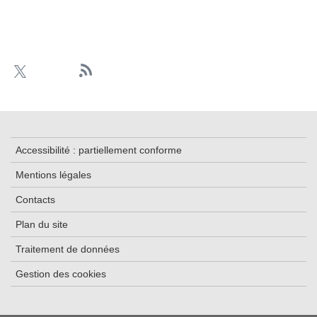
Accessibilité : partiellement conforme
Mentions légales
Contacts
Plan du site
Traitement de données
Gestion des cookies