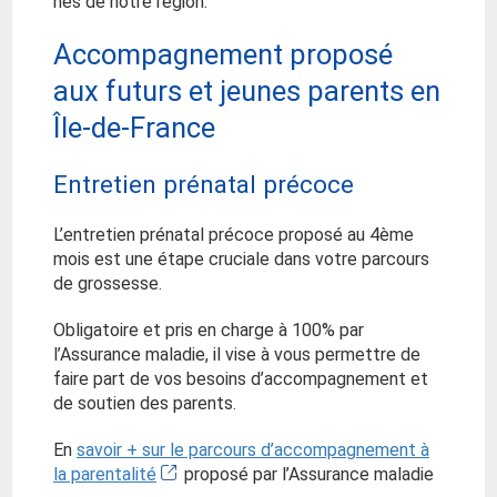
nés de notre région.
Accompagnement proposé
aux futurs et jeunes parents en
Île-de-France
Entretien prénatal précoce
L’entretien prénatal précoce proposé au 4ème
mois est une étape cruciale dans votre parcours
de grossesse.
Obligatoire et pris en charge à 100% par
l’Assurance maladie, il vise à vous permettre de
faire part de vos besoins d’accompagnement et
de soutien des parents.
En
savoir + sur le parcours d’accompagnement à
la parentalité
proposé par l’Assurance maladie