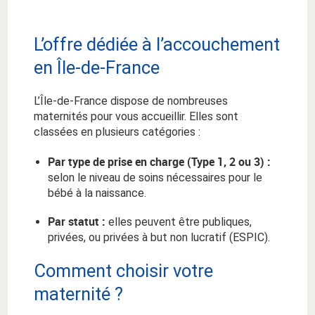
L’offre dédiée à l’accouchement
en Île-de-France
L’Île-de-France dispose de nombreuses
maternités pour vous accueillir. Elles sont
classées en plusieurs catégories :
Par type de prise en charge (Type 1, 2 ou 3) :
selon le niveau de soins nécessaires pour le
bébé à la naissance.
Par statut :
elles peuvent être publiques,
privées, ou privées à but non lucratif (ESPIC).
Comment choisir votre
maternité ?