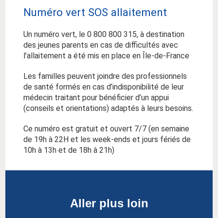
Numéro vert SOS allaitement
Un numéro vert, le 0 800 800 315, à destination
des jeunes parents en cas de difficultés avec
l’allaitement a été mis en place en Île-de-France
Les familles peuvent joindre des professionnels
de santé formés en cas d’indisponibilité de leur
médecin traitant pour bénéficier d’un appui
(conseils et orientations) adaptés à leurs besoins.
Ce numéro est gratuit et ouvert 7/7 (en semaine
de 19h à 22H et les week-ends et jours fériés de
10h à 13h et de 18h à 21h)
Aller plus loin