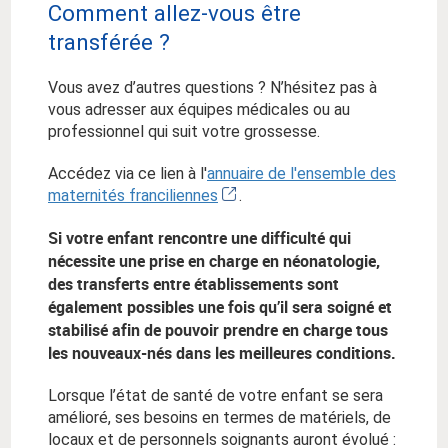
Comment allez-vous être
transférée ?
Vous avez d’autres questions ? N’hésitez pas à
vous adresser aux équipes médicales ou au
professionnel qui suit votre grossesse.
Accédez via ce lien à l'
annuaire de l'ensemble des
maternités franciliennes
.
Si votre enfant rencontre une difficulté qui
nécessite une prise en charge en néonatologie,
des transferts entre établissements sont
également possibles une fois qu’il sera soigné et
stabilisé afin de pouvoir prendre en charge tous
les nouveaux-nés dans les meilleures conditions.
Lorsque l’état de santé de votre enfant se sera
amélioré, ses besoins en termes de matériels, de
locaux et de personnels soignants auront évolué :