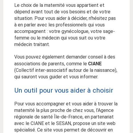
Le choix de la maternité vous appartient et
dépend avant tout de vos besoins et de votre
situation. Pour vous aider à décider, n'hésitez pas
à en parler avec les professionnels qui vous
accompagnent : votre gynécologue, votre sage-
femme ou le médecin qui vous suit ou votre
médecin traitant.
Vous pouvez également demander conseil à des
CIANE
associations de parents, comme le
(Collectif inter-associatif autour de la naissance),
qui sauront vous guider et vous informer.
Un outil pour vous aider à choisir
Pour vous accompagner et vous aider à trouver la
maternité la plus proche de chez vous, l’Agence
régionale de santé Île-de-France, en partenariat
avec le CIANE et le SESAN, propose un site web
spécialisé. Ce site vous permet de découvrir en