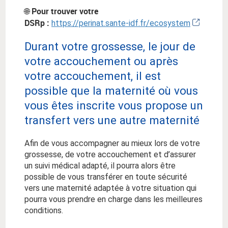
Pour trouver votre
🌐
DSRp :
https://perinat.sante-idf.fr/ecosystem
Durant votre grossesse, le jour de
votre accouchement ou après
votre accouchement, il est
possible que la maternité où vous
vous êtes inscrite vous propose un
transfert vers une autre maternité
Afin de vous accompagner au mieux lors de votre
grossesse, de votre accouchement et d’assurer
un suivi médical adapté, il pourra alors être
possible de vous transférer en toute sécurité
vers une maternité adaptée à votre situation qui
pourra vous prendre en charge dans les meilleures
conditions.