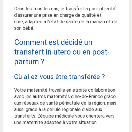
Dans les tous les cas, le transfert a pour objectif
d’assurer une prise en charge de qualité et
sûre, adaptée à l’état de santé de la maman et de
son bébé.
Comment est décidé un
transfert in utero ou en post-
partum ?
Où allez-vous être transférée ?
Votre maternité travaille en étroite collaboration
avec les autres maternités d’Île-de-France grâce
aux réseaux de santé périnatale de la région, mais
aussi grâce à la cellule régionale d’aide aux
transferts. L’équipe médicale vous orientera vers
une maternité adaptée à votre situation.