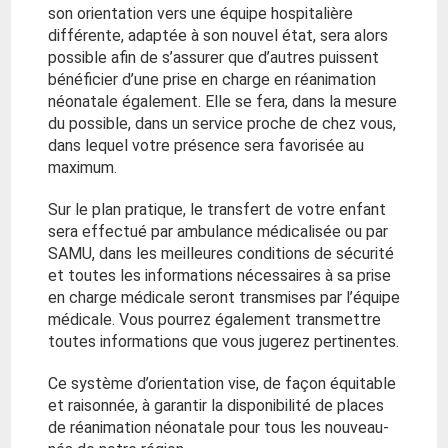
son orientation vers une équipe hospitalière
différente, adaptée à son nouvel état, sera alors
possible afin de s’assurer que d’autres puissent
bénéficier d’une prise en charge en réanimation
néonatale également. Elle se fera, dans la mesure
du possible, dans un service proche de chez vous,
dans lequel votre présence sera favorisée au
maximum.
Sur le plan pratique, le transfert de votre enfant
sera effectué par ambulance médicalisée ou par
SAMU, dans les meilleures conditions de sécurité
et toutes les informations nécessaires à sa prise
en charge médicale seront transmises par l’équipe
médicale. Vous pourrez également transmettre
toutes informations que vous jugerez pertinentes.
Ce système d’orientation vise, de façon équitable
et raisonnée, à garantir la disponibilité de places
de réanimation néonatale pour tous les nouveau-