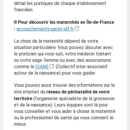
détail les pratiques de chaque établissement
francilien.
Pour découvrir les maternités en Île-de-France
🌐
:
accouchements.sante-idf.fr
Le choix de la maternité dépend de votre
situation particulière. Vous pouvez discuter avec
le praticien qui vous suit, votre médecin traitant
ou votre sage-femme ou avec des associations
comme le
CIANE
(Collectif inter-associatif
autour de la naissance) pour vous guider.
Vous pouvez aussi trouver des informations sur le
réseau de périnatalité de votre
site internet du
territoire
(l'organisme spécialiste de la grossesse
et de la naissance). Leurs équipes sont là pour
vous conseiller et vous aider à choisir la maternité
ou le professionnel de santé qui vous convient le
mieux.