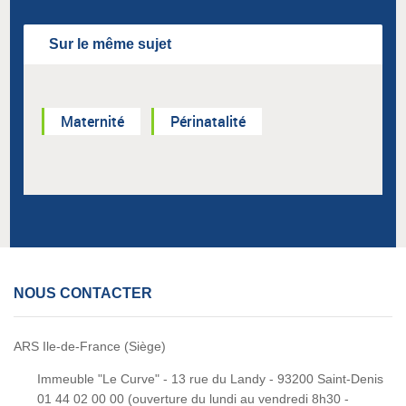
Sur le même sujet
Maternité
Périnatalité
NOUS CONTACTER
ARS Ile-de-France (Siège)
Immeuble "Le Curve" - 13 rue du Landy - 93200 Saint-Denis
01 44 02 00 00 (
ouverture du lundi au vendredi 8h30 -