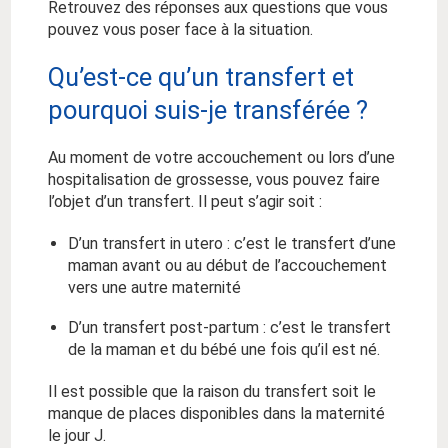
Retrouvez des réponses aux questions que vous
pouvez vous poser face à la situation.
Qu’est-ce qu’un transfert et
pourquoi suis-je transférée ?
Au moment de votre accouchement ou lors d’une
hospitalisation de grossesse, vous pouvez faire
l’objet d’un transfert. Il peut s’agir soit :
D’un transfert in utero : c’est le transfert d’une
maman avant ou au début de l’accouchement
vers une autre maternité
D’un transfert post-partum : c’est le transfert
de la maman et du bébé une fois qu’il est né.
Il est possible que la raison du transfert soit le
manque de places disponibles dans la maternité
le jour J.