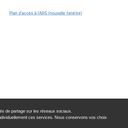
tés de partage sur les réseaux sociaux.
individuellement ces services. Nous conservons vos choix
s
Gestion des cookies