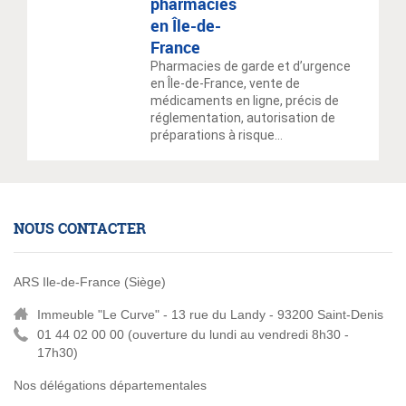
pharmacies
en Île-de-
France
Pharmacies de garde et d’urgence
en Île-de-France, vente de
médicaments en ligne, précis de
réglementation, autorisation de
préparations à risque…
NOUS CONTACTER
ARS Ile-de-France (Siège)
Immeuble "Le Curve" - 13 rue du Landy - 93200 Saint-Denis
01 44 02 00 00 (
ouverture du lundi au vendredi 8h30 -
17h30)
Nos délégations départementales