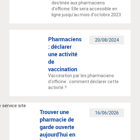
destinée aux pharmaciens
d'officine. Elle sera accessible en
ligne jusqu'au mois d'octobre 2023.
Pharmaciens
20/08/2024
: déclarer
une activité
de
vaccination
Vaccination par les pharmaciens
d'officine : comment déclarer cette
activité ?
Trouver une
16/06/2026
pharmacie de
garde ouverte
aujourd’hui en