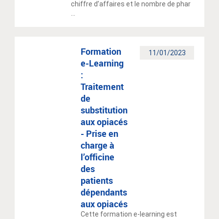
chiffre d’affaires et le nombre de phar
...
Formation
11/01/2023
e-Learning
:
Traitement
de
substitution
aux opiacés
- Prise en
charge à
l’officine
des
patients
dépendants
aux opiacés
Cette formation e-learning est