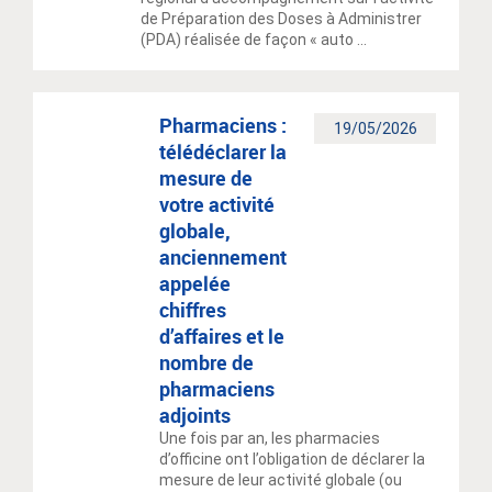
de Préparation des Doses à Administrer
(PDA) réalisée de façon « auto ...
Pharmaciens :
19/05/2026
télédéclarer la
mesure de
votre activité
globale,
anciennement
appelée
chiffres
d’affaires et le
nombre de
pharmaciens
adjoints
Une fois par an, les pharmacies
d’officine ont l’obligation de déclarer la
mesure de leur activité globale (ou