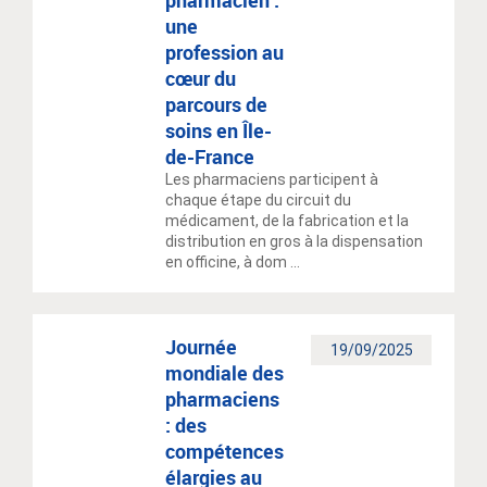
pharmacien :
une
profession au
cœur du
parcours de
soins en Île-
de-France
Les pharmaciens participent à
chaque étape du circuit du
médicament, de la fabrication et la
distribution en gros à la dispensation
en officine, à dom ...
Journée
19/09/2025
mondiale des
pharmaciens
: des
compétences
élargies au