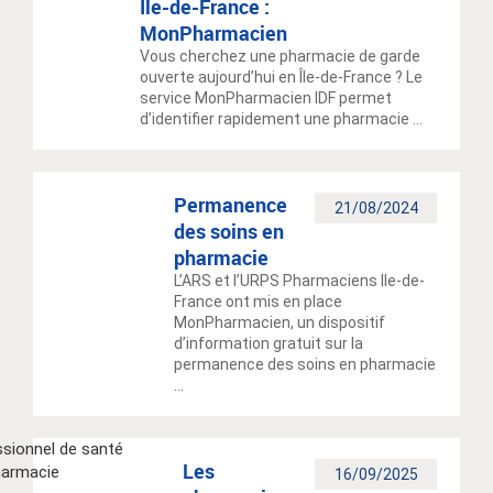
Île-de-France :
MonPharmacien
Vous cherchez une pharmacie de garde
ouverte aujourd’hui en Île-de-France ? Le
service MonPharmacien IDF permet
d’identifier rapidement une pharmacie ...
Permanence
21/08/2024
des soins en
pharmacie
L’ARS et l’URPS Pharmaciens Ile-de-
France ont mis en place
MonPharmacien, un dispositif
d’information gratuit sur la
permanence des soins en pharmacie
...
Les
16/09/2025