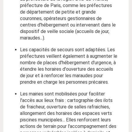
préfecture de Paris, comme les préfectures
de département de petite et grande
couronnes, opérateurs gestionnaires de
centres d'hébergement ou intervenant dans le
dispositif de veille sociale (accueils de jour,
maraudes...).
Les capacités de secours sont adaptées. Les
préfectures veillent également à augmenter le
nombre de places d'hébergement d'urgence, à
étendre les horaires d'ouverture des accueils
de jour et à renforcer les maraudes pour
prendre en charge les personnes précaires.
Les mairies sont mobilisées pour faciliter
l'accès aux lieux frais : cartographie des ilots
de fraicheur, ouverture de salles rafraichies,
allongement des horaires des espaces verts
piscines municipales... Elles renforcent leurs
actions de terrain pour l'accompagnement des