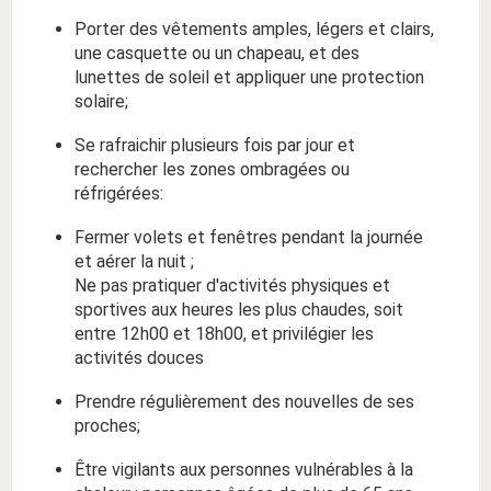
Porter des vêtements amples, légers et clairs,
une casquette ou un chapeau, et des
lunettes de soleil et appliquer une protection
solaire;
Se rafraichir plusieurs fois par jour et
rechercher les zones ombragées ou
réfrigérées:
Fermer volets et fenêtres pendant la journée
et aérer la nuit ;
Ne pas pratiquer d'activités physiques et
sportives aux heures les plus chaudes, soit
entre 12h00 et 18h00, et privilégier les
activités douces
Prendre régulièrement des nouvelles de ses
proches;
Être vigilants aux personnes vulnérables à la