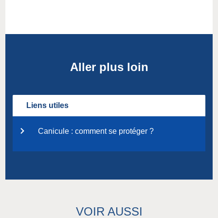
Aller plus loin
Liens utiles
Canicule : comment se protéger ?
VOIR AUSSI