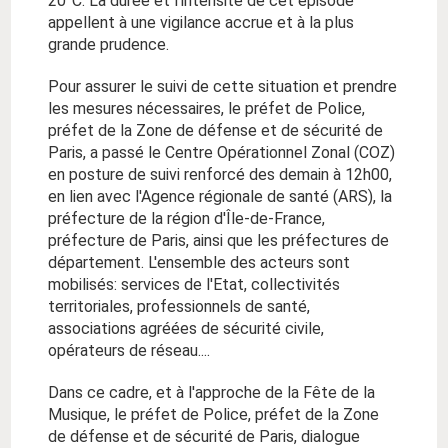
20°C. La durée et l'intensité de cet épisode
appellent à une vigilance accrue et à la plus
grande prudence.
Pour assurer le suivi de cette situation et prendre
les mesures nécessaires, le préfet de Police,
préfet de la Zone de défense et de sécurité de
Paris, a passé le Centre Opérationnel Zonal (COZ)
en posture de suivi renforcé des demain à 12h00,
en lien avec l'Agence régionale de santé (ARS), la
préfecture de la région d'Île-de-France,
préfecture de Paris, ainsi que les préfectures de
département. L'ensemble des acteurs sont
mobilisés: services de l'Etat, collectivités
territoriales, professionnels de santé,
associations agréées de sécurité civile,
opérateurs de réseau....
Dans ce cadre, et à l'approche de la Fête de la
Musique, le préfet de Police, préfet de la Zone
de défense et de sécurité de Paris, dialogue