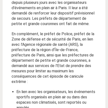
depuis plusieurs jours avec les organisateurs
d'événements en plein air à Paris. Il leur a été
demandé de renforcer leur dispositif prévisionnel
de secours. Les préfets de département de
petite et grande couronnes ont fait de même.
En complément, le préfet de Police, préfet de la
Zone de défense et de sécurité de Paris, en lien
avec l'Agence régionale de santé (ARS), la
préfecture de la région d'Île-de-France,
préfecture de Paris, ainsi que les préfectures de
département de petite et grande couronnes, a
demandé aux services de l'Etat de prendre des
mesures pour limiter au maximum les
conséquences de cet épisode de canicule
extrême :
En lien avec les organisateurs, les événements
sportifs organisés en plein air ou dans des
espaces non climatisés, sont reportés ou
annulés.