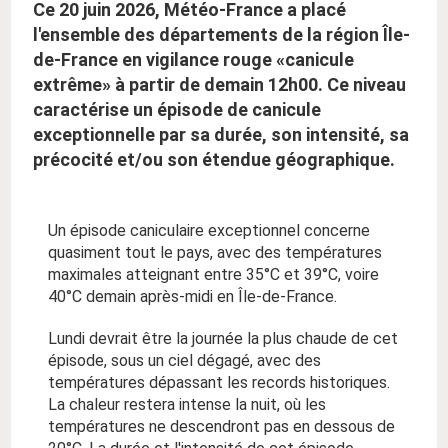
Ce 20 juin 2026, Météo-France a placé
l'ensemble des départements de la région Île-
de-France en vigilance rouge «canicule
extrême» à partir de demain 12h00. Ce niveau
caractérise un épisode de canicule
exceptionnelle par sa durée, son intensité, sa
précocité et/ou son étendue géographique.
Un épisode caniculaire exceptionnel concerne
quasiment tout le pays, avec des températures
maximales atteignant entre 35°C et 39°C, voire
40°C demain après-midi en Île-de-France.
Lundi devrait être la journée la plus chaude de cet
épisode, sous un ciel dégagé, avec des
températures dépassant les records historiques.
La chaleur restera intense la nuit, où les
températures ne descendront pas en dessous de