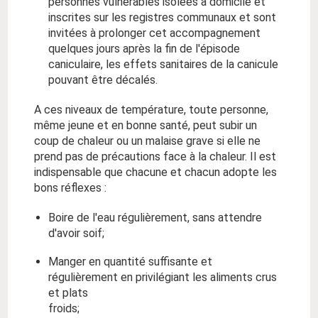
personnes vulnérables isolées à domicile et
inscrites sur les registres communaux et sont
invitées à prolonger cet accompagnement
quelques jours après la fin de l'épisode
caniculaire, les effets sanitaires de la canicule
pouvant être décalés.
A ces niveaux de température, toute personne,
même jeune et en bonne santé, peut subir un
coup de chaleur ou un malaise grave si elle ne
prend pas de précautions face à la chaleur. Il est
indispensable que chacune et chacun adopte les
bons réflexes :
Boire de l'eau régulièrement, sans attendre
d'avoir soif;
Manger en quantité suffisante et
régulièrement en privilégiant les aliments crus
et plats
froids;