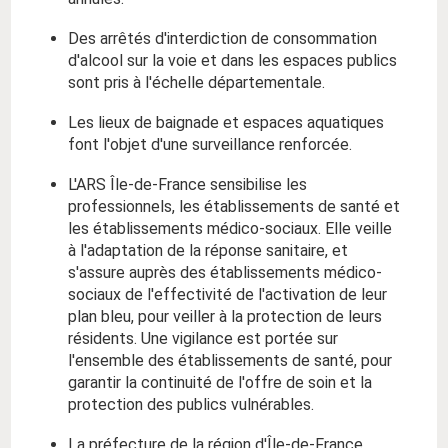
Des arrêtés d'interdiction de consommation
d'alcool sur la voie et dans les espaces publics
sont pris à l'échelle départementale.
Les lieux de baignade et espaces aquatiques
font l'objet d'une surveillance renforcée.
L'ARS Île-de-France sensibilise les
professionnels, les établissements de santé et
les établissements médico-sociaux. Elle veille
à l'adaptation de la réponse sanitaire, et
s'assure auprès des établissements médico-
sociaux de l'effectivité de l'activation de leur
plan bleu, pour veiller à la protection de leurs
résidents. Une vigilance est portée sur
l'ensemble des établissements de santé, pour
garantir la continuité de l'offre de soin et la
protection des publics vulnérables.
La préfecture de la région d'Île-de-France,