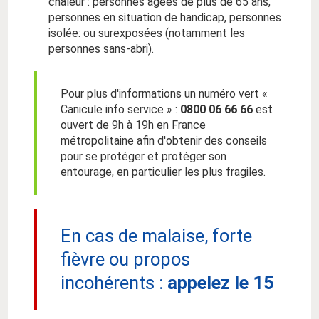
chaleur : personnes âgées de plus de 65 ans,
personnes en situation de handicap, personnes
isolée: ou surexposées (notamment les
personnes sans-abri).
Pour plus d'informations un numéro vert «
Canicule info service » :
0800 06 66 66
est
ouvert de 9h à 19h en France
métropolitaine afin d'obtenir des conseils
pour se protéger et protéger son
entourage, en particulier les plus fragiles.
En cas de malaise, forte
fièvre ou propos
incohérents :
appelez le 15