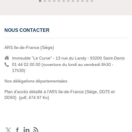
NOUS CONTACTER
ARS Ile-de-France (Siège)
Immeuble "Le Curve" - 13 rue du Landy - 93200 Saint-Denis
01 44 02 00 00 (
ouverture du lundi au vendredi 8h30 -
17h30)
Nos délégations départementales
Plan d'accès détaillé à l'ARS Ile-de-France (Siège, DD75 et
DD93)
(pdf, 474.97 Ko)