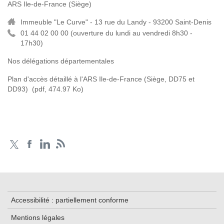
ARS Ile-de-France (Siège)
Immeuble "Le Curve" - 13 rue du Landy - 93200 Saint-Denis
01 44 02 00 00 (
ouverture du lundi au vendredi 8h30 -
17h30)
Nos délégations départementales
Plan d'accès détaillé à l'ARS Ile-de-France (Siège, DD75 et
DD93)
(pdf, 474.97 Ko)
Accessibilité : partiellement conforme
Mentions légales