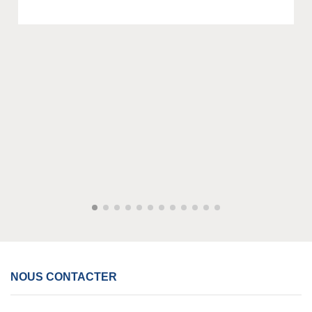
NOUS CONTACTER