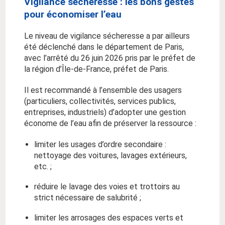
Vigilance sécheresse : les bons gestes
pour économiser l’eau
Le niveau de vigilance sécheresse a par ailleurs
été déclenché dans le département de Paris,
avec l’arrêté du 26 juin 2026 pris par le préfet de
la région d’Île-de-France, préfet de Paris.
Il est recommandé à l’ensemble des usagers
(particuliers, collectivités, services publics,
entreprises, industriels) d’adopter une gestion
économe de l’eau afin de préserver la ressource :
limiter les usages d’ordre secondaire :
nettoyage des voitures, lavages extérieurs,
etc. ;
réduire le lavage des voies et trottoirs au
strict nécessaire de salubrité ;
limiter les arrosages des espaces verts et