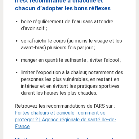
Il est recommandé à chacune et
chacun d’adopter les bons réflexes
boire régulièrement de l’eau sans attendre
d’avoir soif ;
se rafraîchir le corps (au moins le visage et les
avant-bras) plusieurs fois par jour ;
manger en quantité suffisante ; éviter l’alcool ;
limiter l’exposition à la chaleur, notamment des
personnes les plus vulnérables, en restant en
intérieur et en évitant les pratiques sportives
durant les heures les plus chaudes.
Retrouvez les recommandations de l’ARS sur :
Fortes chaleurs et canicule : comment se
protéger ? | Agence régionale de santé Ile-de-
France