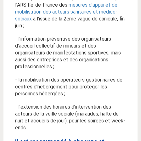
l’ARS Île-de-France des
mesures d’appui et de
mobilisation des acteurs sanitaires et médico-
sociaux
à l’issue de la 2ème vague de canicule, fin
juin ;
- l’information préventive des organisateurs
d’accueil collectif de mineurs et des
organisateurs de manifestations sportives, mais
aussi des entreprises et des organisations
professionnelles ;
- la mobilisation des opérateurs gestionnaires de
centres d’hébergement pour protéger les
personnes hébergées ;
- l’extension des horaires d’intervention des
acteurs de la veille sociale (maraudes, halte de
nuit et accueils de jour), pour les soirées et week-
ends.