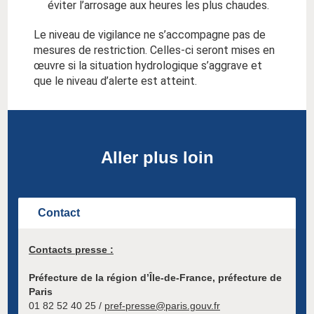
éviter l’arrosage aux heures les plus chaudes.
Le niveau de vigilance ne s’accompagne pas de
mesures de restriction. Celles-ci seront mises en
œuvre si la situation hydrologique s’aggrave et
que le niveau d’alerte est atteint.
Aller plus loin
Contact
Contacts presse :
Préfecture de la région d’Île-de-France, préfecture de
Paris
01 82 52 40 25 /
pref-presse@paris.gouv.fr