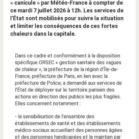
« canicule » par Météo-France à compter de
ce mardi 7 juillet 2026 à 12h. Les services de
l’État sont mobilisés pour suivre la situation
et limiter les conséquences de ces fortes
chaleurs dans la capitale.
Dans ce cadre et conformément à la disposition
spécifique ORSEC « gestion sanitaire des vagues
de chaleur », la préfecture de la région d’Île-de-
France, préfecture de Paris, en lien avec la
préfecture de Police, a demandé aux services de
l’État de déployer sur le territoire parisien des
actions en direction des publics les plus fragiles.
Elles concernent notamment :
- la sensibilisation de l’ensemble des
établissements de santé et des établissements
médico-sociaux accueillant des personnes âgées
et des personnes handicapées et le maintien par