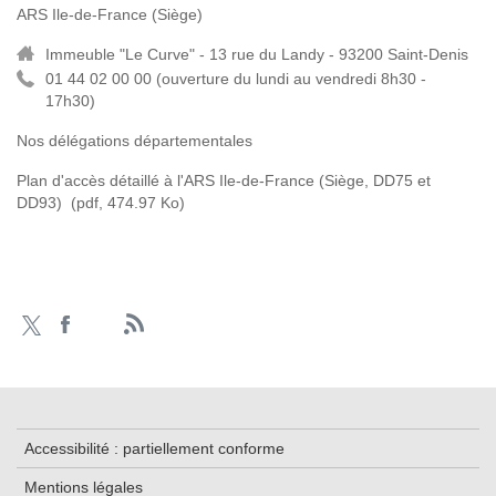
ARS Ile-de-France (Siège)
Immeuble "Le Curve" - 13 rue du Landy - 93200 Saint-Denis
01 44 02 00 00 (
ouverture du lundi au vendredi 8h30 -
17h30)
Nos délégations départementales
Plan d'accès détaillé à l'ARS Ile-de-France (Siège, DD75 et
DD93)
(pdf, 474.97 Ko)
Accessibilité : partiellement conforme
Mentions légales