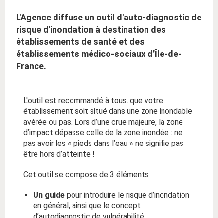
L'Agence diffuse un outil d'auto-diagnostic de
risque d'inondation à destination des
établissements de santé et des
établissements médico-sociaux d’Île-de-
France.
L'outil est recommandé à tous, que votre
établissement soit situé dans une zone inondable
avérée ou pas. Lors d’une crue majeure, la zone
d’impact dépasse celle de la zone inondée : ne
pas avoir les « pieds dans l’eau » ne signifie pas
être hors d’atteinte !
Cet outil se compose de 3 éléments
Un guide
pour introduire le risque d’inondation
en général, ainsi que le concept
d’autodiagnostic de vulnérabilité.