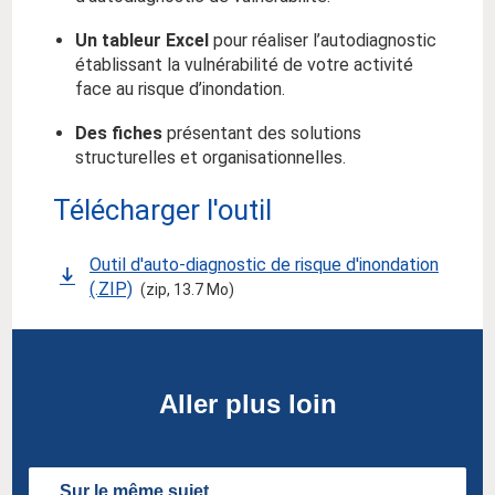
Un tableur Excel
pour réaliser l’autodiagnostic
établissant la vulnérabilité de votre activité
face au risque d’inondation.
Des fiches
présentant des solutions
structurelles et organisationnelles.
Télécharger l'outil
Outil d'auto-diagnostic de risque d'inondation
(.ZIP)
(zip, 13.7 Mo)
Aller plus loin
Sur le même sujet