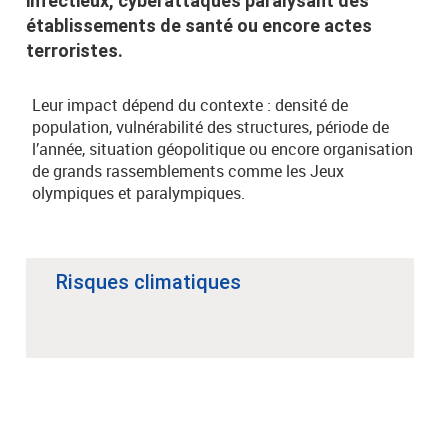
infectieux, cyberattaques paralysant des
établissements de santé ou encore actes
terroristes.
Leur impact dépend du contexte : densité de
population, vulnérabilité des structures, période de
l’année, situation géopolitique ou encore organisation
de grands rassemblements comme les Jeux
olympiques et paralympiques.
Risques climatiques