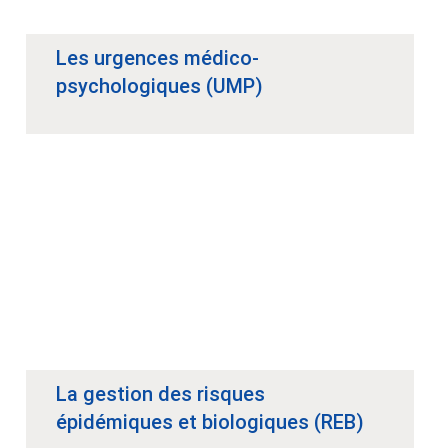
Les urgences médico-
psychologiques (UMP)
La gestion des risques
épidémiques et biologiques (REB)