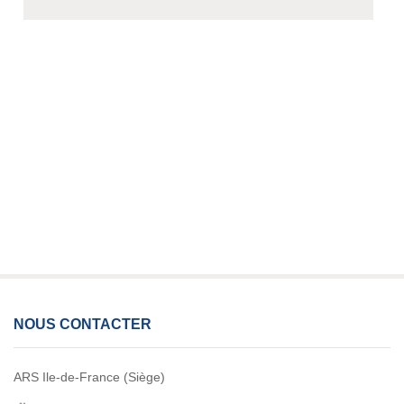
NOUS CONTACTER
ARS Ile-de-France (Siège)