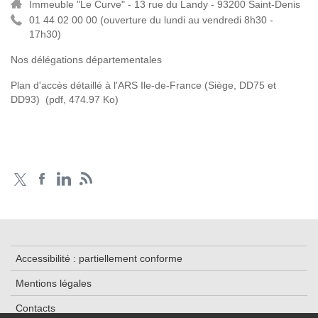
Immeuble "Le Curve" - 13 rue du Landy - 93200 Saint-Denis
01 44 02 00 00 (
ouverture du lundi au vendredi 8h30 -
17h30)
Nos délégations départementales
Plan d'accès détaillé à l'ARS Ile-de-France (Siège, DD75 et
DD93)
(pdf, 474.97 Ko)
Accessibilité : partiellement conforme
Mentions légales
Contacts