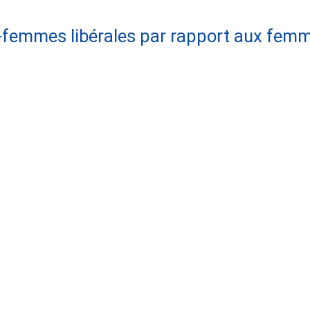
-femmes libérales par rapport aux femm