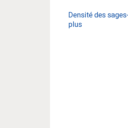
Densité des sages
plus