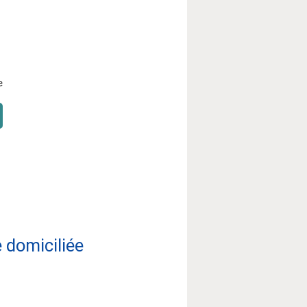
 domiciliée