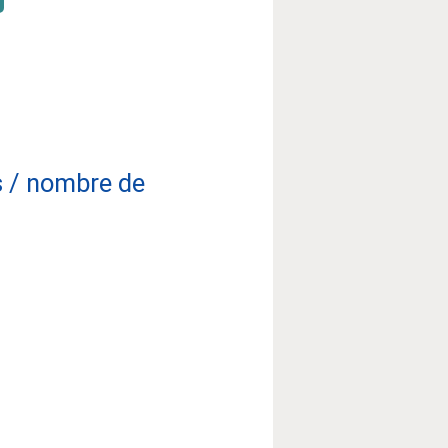
s / nombre de