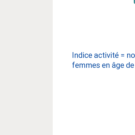
Indice activité = 
femmes en âge de