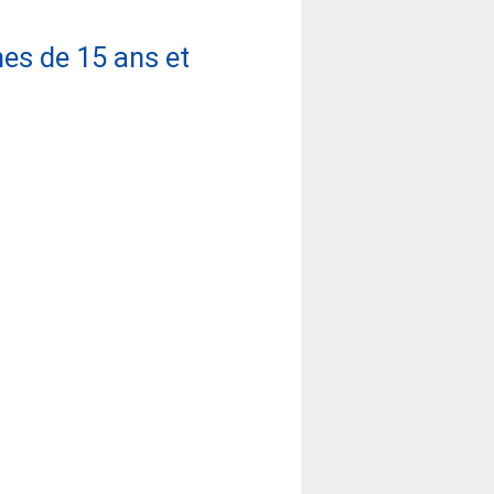
es de 15 ans et