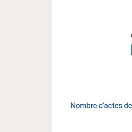
Nombre d’actes de