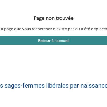
s sages-femmes libérales par naissance