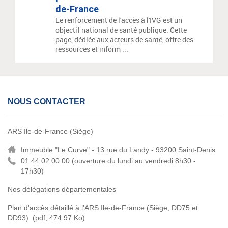
de-France
Le renforcement de l'accès à l'IVG est un
objectif national de santé publique. Cette
page, dédiée aux acteurs de santé, offre des
ressources et inform ...
NOUS CONTACTER
ARS Ile-de-France (Siège)
Immeuble "Le Curve" - 13 rue du Landy - 93200 Saint-Denis
01 44 02 00 00 (
ouverture du lundi au vendredi 8h30 -
17h30)
Nos délégations départementales
Plan d'accès détaillé à l'ARS Ile-de-France (Siège, DD75 et
DD93)
(pdf, 474.97 Ko)