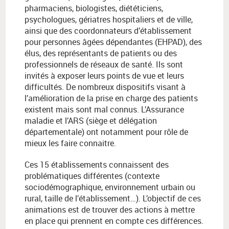
pharmaciens, biologistes, diététiciens,
psychologues, gériatres hospitaliers et de ville,
ainsi que des coordonnateurs d’établissement
pour personnes âgées dépendantes (EHPAD), des
élus, des représentants de patients ou des
professionnels de réseaux de santé. Ils sont
invités à exposer leurs points de vue et leurs
difficultés. De nombreux dispositifs visant à
l’amélioration de la prise en charge des patients
existent mais sont mal connus. L’Assurance
maladie et l’ARS (siège et délégation
départementale) ont notamment pour rôle de
mieux les faire connaitre.
Ces 15 établissements connaissent des
problématiques différentes (contexte
sociodémographique, environnement urbain ou
rural, taille de l’établissement…). L’objectif de ces
animations est de trouver des actions à mettre
en place qui prennent en compte ces différences.