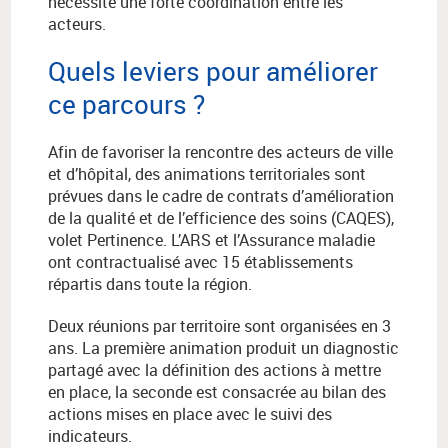
nécessite une forte coordination entre les
acteurs.
Quels leviers pour améliorer
ce parcours ?
Afin de favoriser la rencontre des acteurs de ville
et d’hôpital, des animations territoriales sont
prévues dans le cadre de contrats d’amélioration
de la qualité et de l’efficience des soins (CAQES),
volet Pertinence. L’ARS et l’Assurance maladie
ont contractualisé avec 15 établissements
répartis dans toute la région.
Deux réunions par territoire sont organisées en 3
ans. La première animation produit un diagnostic
partagé avec la définition des actions à mettre
en place, la seconde est consacrée au bilan des
actions mises en place avec le suivi des
indicateurs.