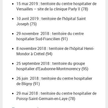
15 mai 2019 : territoire du centre hospitalier de
Versailles – site de la clinique Parly II (78)
10 avril 2019 : territoire de l’hôpital Saint
Joseph (75)
29 novembre 2018 : territoire du centre
hospitalier Sud-Francilien (91)
8 novembre 2018 : territoire de l’hôpital Henri-
Mondor à Créteil (94)
25 septembre 2018 : territoire du groupe
hospitalier d’Eaubonne-Montmorency (95)
26 juin 2018 : territoire du centre hospitalier
de Bligny (91)
29 mai 2018 : territoire du centre hospitalier de
Poissy-Saint-Germain-en-Laye (78)