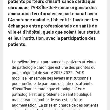
patients porteurs d’insuffisance cardiaque
chronique, l'ARS Île-de-France organise des
animations territoriales en partenariat avec
l’Assurance maladie. L'objectif : favoriser les
échanges entre professionnels de santé de
ville et d’hôpital, quels que soient leur statut
et leur institution, avec la participation des
patients.
L’amélioration du parcours des patients atteints
de pathologie chronique est une des priorités du
projet régional de santé 2018-2022. L’ARS
mobilise l’ensemble des leviers institutionnels
pour améliorer le parcours de patients atteints
d’insuffisance cardiaque chronique. Cette
pathologie est un problème de santé publique
majeur car le nombre de cas est en forte
augmentation. La prise en charge de ces patients