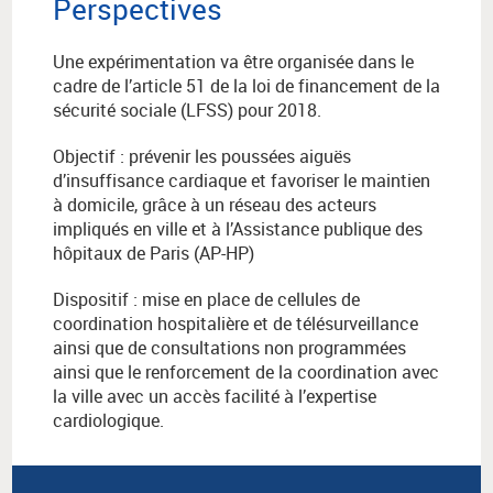
Perspectives
Une expérimentation va être organisée dans le
cadre de l’article 51 de la loi de financement de la
sécurité sociale (LFSS) pour 2018.
Objectif : prévenir les poussées aiguës
d’insuffisance cardiaque et favoriser le maintien
à domicile, grâce à un réseau des acteurs
impliqués en ville et à l’Assistance publique des
hôpitaux de Paris (AP-HP)
Dispositif : mise en place de cellules de
coordination hospitalière et de télésurveillance
ainsi que de consultations non programmées
ainsi que le renforcement de la coordination avec
la ville avec un accès facilité à l’expertise
cardiologique.