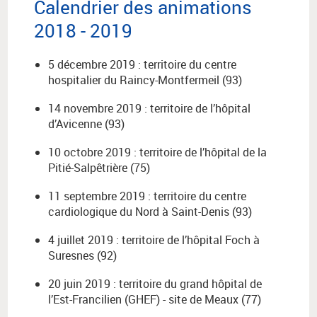
Calendrier des animations
2018 - 2019
5 décembre 2019 : territoire du centre
hospitalier du Raincy-Montfermeil (93)
14 novembre 2019 : territoire de l’hôpital
d’Avicenne (93)
10 octobre 2019 : territoire de l’hôpital de la
Pitié-Salpêtrière (75)
11 septembre 2019 : territoire du centre
cardiologique du Nord à Saint-Denis (93)
4 juillet 2019 : territoire de l’hôpital Foch à
Suresnes (92)
20 juin 2019 : territoire du grand hôpital de
l’Est-Francilien (GHEF) - site de Meaux (77)