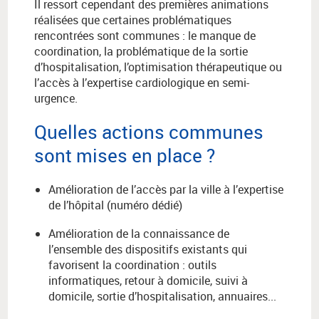
Il ressort cependant des premières animations
réalisées que certaines problématiques
rencontrées sont communes : le manque de
coordination, la problématique de la sortie
d’hospitalisation, l’optimisation thérapeutique ou
l’accès à l’expertise cardiologique en semi-
urgence.
Quelles actions communes
sont mises en place ?
Amélioration de l’accès par la ville à l’expertise
de l’hôpital (numéro dédié)
Amélioration de la connaissance de
l’ensemble des dispositifs existants qui
favorisent la coordination : outils
informatiques, retour à domicile, suivi à
domicile, sortie d’hospitalisation, annuaires...