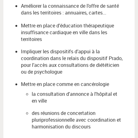
Améliorer la connaissance de l’offre de santé
dans les territoires : annuaires, cartes...
Mettre en place d’éducation thérapeutique
insuffisance cardiaque en ville dans les
territoires
Impliquer les dispositifs d’appui à la
coordination dans le relais du dispositif Prado,
pour l’accès aux consultations de diététicien
ou de psychologue
Mettre en place comme en cancérologie
la consultation d'annonce à l'hôpital et
en ville
des réunions de concertation
pluriprofessionnelle avec coordination et
harmonisation du discours