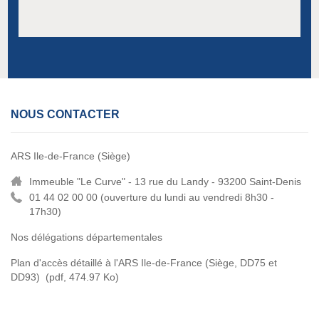
NOUS CONTACTER
ARS Ile-de-France (Siège)
Immeuble "Le Curve" - 13 rue du Landy - 93200 Saint-Denis
01 44 02 00 00 (
ouverture du lundi au vendredi 8h30 -
17h30)
Nos délégations départementales
Plan d'accès détaillé à l'ARS Ile-de-France (Siège, DD75 et
DD93)
(pdf, 474.97 Ko)