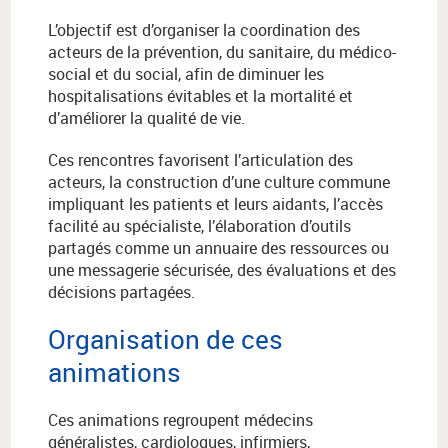
L’objectif est d’organiser la coordination des
acteurs de la prévention, du sanitaire, du médico-
social et du social, afin de diminuer les
hospitalisations évitables et la mortalité et
d’améliorer la qualité de vie.
Ces rencontres favorisent l’articulation des
acteurs, la construction d’une culture commune
impliquant les patients et leurs aidants, l’accès
facilité au spécialiste, l’élaboration d’outils
partagés comme un annuaire des ressources ou
une messagerie sécurisée, des évaluations et des
décisions partagées.
Organisation de ces
animations
Ces animations regroupent médecins
généralistes, cardiologues, infirmiers,