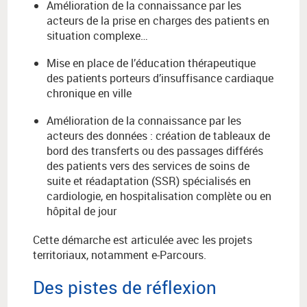
Amélioration de la connaissance par les
acteurs de la prise en charges des patients en
situation complexe…
Mise en place de l’éducation thérapeutique
des patients porteurs d’insuffisance cardiaque
chronique en ville
Amélioration de la connaissance par les
acteurs des données : création de tableaux de
bord des transferts ou des passages différés
des patients vers des services de soins de
suite et réadaptation (SSR) spécialisés en
cardiologie, en hospitalisation complète ou en
hôpital de jour
Cette démarche est articulée avec les projets
territoriaux, notamment e-Parcours.
Des pistes de réflexion