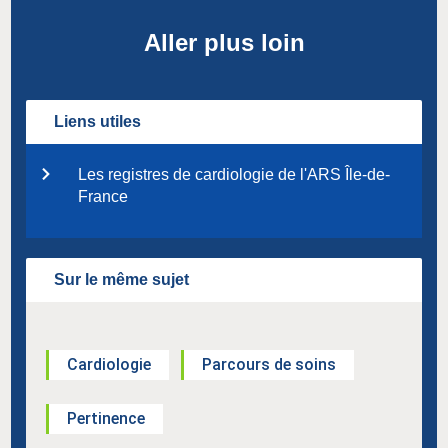
Aller plus loin
Liens utiles
Les registres de cardiologie de l'ARS Île-de-
France
Sur le même sujet
Cardiologie
Parcours de soins
Pertinence