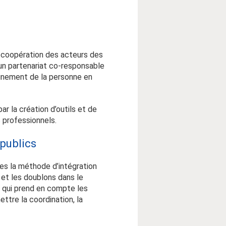
la coopération des acteurs des
un partenariat co-responsable
agnement de la personne en
ar la création d’outils et de
 professionnels.
publics
ées la méthode d’intégration
 et les doublons dans le
 qui prend en compte les
ettre la coordination, la