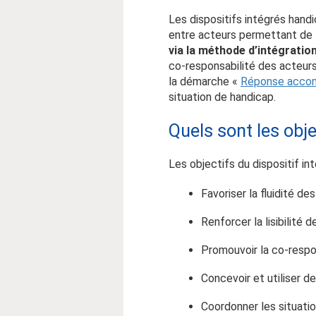
Les dispositifs intégrés handi
entre acteurs permettant de
via la méthode d’intégratio
co-responsabilité des acteurs
la démarche «
Réponse accom
situation de handicap.
Quels sont les obje
Les objectifs du dispositif in
Favoriser la fluidité de
Renforcer la lisibilité de
Promouvoir la co-respo
Concevoir et utiliser d
Coordonner les situati