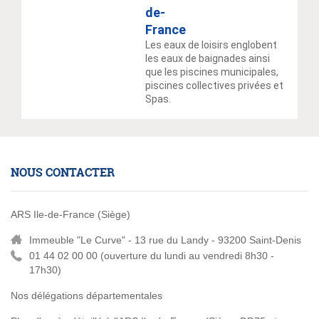
de-
France
Les eaux de loisirs englobent
les eaux de baignades ainsi
que les piscines municipales,
piscines collectives privées et
Spas.
NOUS CONTACTER
ARS Ile-de-France (Siège)
Immeuble "Le Curve" - 13 rue du Landy - 93200 Saint-Denis
01 44 02 00 00 (
ouverture du lundi au vendredi 8h30 -
17h30)
Nos délégations départementales