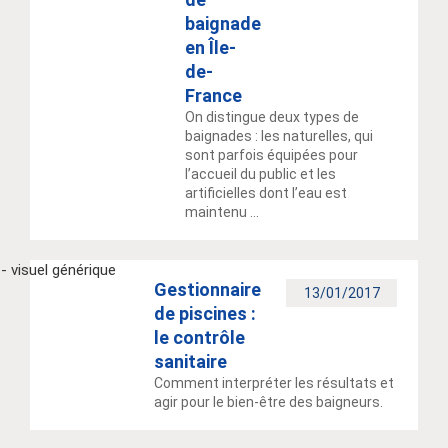
baignade
en Île-
de-
France
On distingue deux types de
baignades : les naturelles, qui
sont parfois équipées pour
l’accueil du public et les
artificielles dont l’eau est
maintenu ...
Gestionnaire
13/01/2017
de piscines :
le contrôle
sanitaire
Comment interpréter les résultats et
agir pour le bien-être des baigneurs.