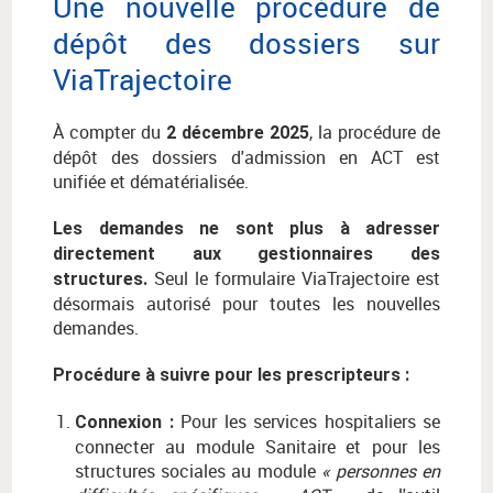
Une nouvelle procédure de
dépôt des dossiers sur
ViaTrajectoire
À compter du
, la procédure de
2 décembre 2025
dépôt des dossiers d'admission en ACT est
unifiée et dématérialisée.
Les demandes ne sont plus à adresser
directement aux gestionnaires des
Seul le formulaire ViaTrajectoire est
structures.
désormais autorisé pour toutes les nouvelles
demandes.
Procédure à suivre pour les prescripteurs :
Pour les services hospitaliers se
Connexion :
connecter au module Sanitaire et pour les
structures sociales au module
« personnes en