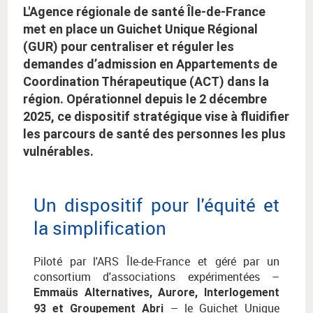
L'Agence régionale de santé Île-de-France
met en place un Guichet Unique Régional
(GUR) pour centraliser et réguler les
demandes d’admission en Appartements de
Coordination Thérapeutique (ACT) dans la
région. Opérationnel depuis le 2 décembre
2025, ce dispositif stratégique vise à fluidifier
les parcours de santé des personnes les plus
vulnérables.
Un dispositif pour l'équité et
la simplification
Piloté par l'ARS Île-de-France et géré par un
consortium d'associations expérimentées –
Emmaüs Alternatives, Aurore, Interlogement
– le Guichet Unique
93 et Groupement Abri