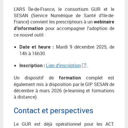
L'ARS Île-de-France, le consortium GUR et le
SESAN (Service Numérique de Santé d’Ile-de-
France) convient les prescripteurs à un
webinaire
pour accompagner l'adoption de
d'information
ce nouvel outil :
Mardi 9 décembre 2025, de
Date et heure :
14h à 16h30.
Lien d'inscription
.
Inscription :
Un dispositif de
complet est
formation
également mis à disposition par le GIP SESAN de
décembre à mars 2026 (e-learning et formations
à distance).
Contact et perspectives
Le GUR est déjà opérationnel pour les ACT.