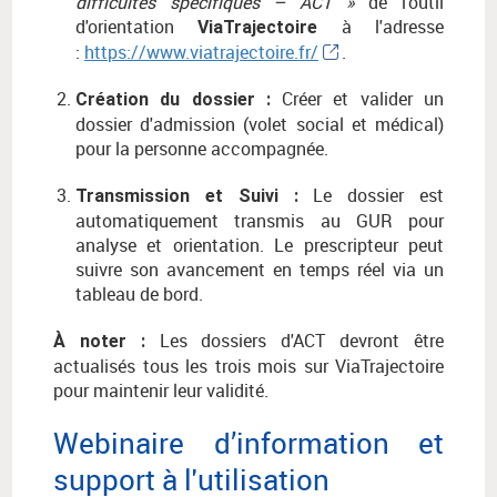
difficultés spécifiques – ACT »
de l'outil
d'orientation
à l'adresse
ViaTrajectoire
:
https://www.viatrajectoire.fr/
.
Créer et valider un
Création du dossier :
dossier d'admission (volet social et médical)
pour la personne accompagnée.
Le dossier est
Transmission et Suivi :
automatiquement transmis au GUR pour
analyse et orientation. Le prescripteur peut
suivre son avancement en temps réel via un
tableau de bord.
Les dossiers d'ACT devront être
À noter :
actualisés tous les trois mois sur ViaTrajectoire
pour maintenir leur validité.
Webinaire d’information et
support à l'utilisation