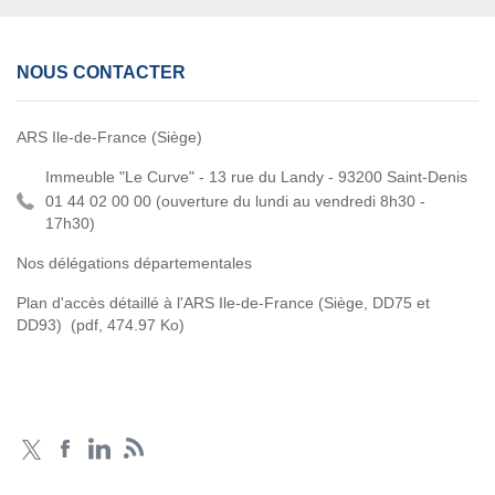
NOUS CONTACTER
ARS Ile-de-France (Siège)
Immeuble "Le Curve" - 13 rue du Landy - 93200 Saint-Denis
01 44 02 00 00 (
ouverture du lundi au vendredi 8h30 -
17h30)
Nos délégations départementales
Plan d'accès détaillé à l'ARS Ile-de-France (Siège, DD75 et
DD93)
(pdf, 474.97 Ko)