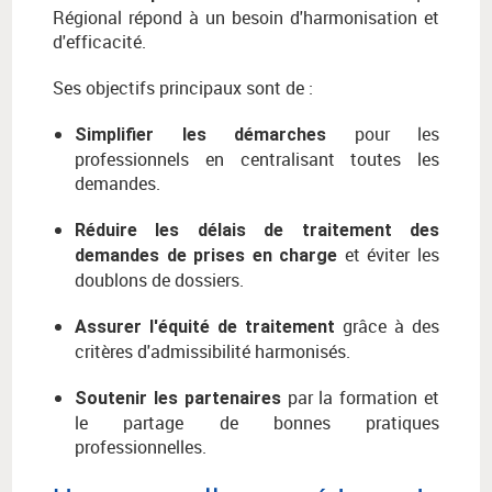
Régional répond à un besoin d'harmonisation et
d'efficacité.
Ses objectifs principaux sont de :
pour les
Simplifier les démarches
professionnels en centralisant toutes les
demandes.
Réduire les délais de traitement des
et éviter les
demandes de prises en charge
doublons de dossiers.
grâce à des
Assurer l'équité de traitement
critères d'admissibilité harmonisés.
par la formation et
Soutenir les partenaires
le partage de bonnes pratiques
professionnelles.