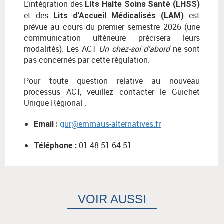
L'intégration des
Lits Halte Soins Santé (LHSS)
et des
est
Lits d'Accueil Médicalisés (LAM)
prévue au cours du premier semestre 2026 (une
communication ultérieure précisera leurs
modalités). Les ACT
Un chez-soi d’abord
ne sont
pas concernés par cette régulation.
Pour toute question relative au nouveau
processus ACT, veuillez contacter le Guichet
Unique Régional :
gur@emmaus-alternatives.fr
Email :
01 48 51 64 51
Téléphone :
VOIR AUSSI