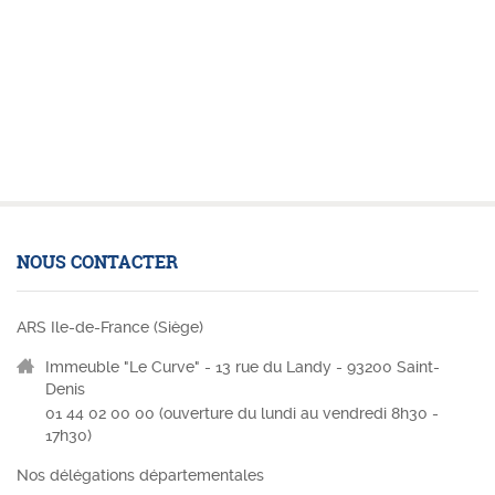
NOUS CONTACTER
ARS Ile-de-France (Siège)
Immeuble "Le Curve" - 13 rue du Landy - 93200 Saint-
Denis
01 44 02 00 00 (
ouverture du lundi au vendredi 8h30 -
17h30)
Nos délégations départementales