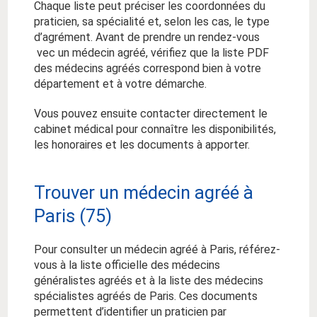
Chaque liste peut préciser les coordonnées du
praticien, sa spécialité et, selon les cas, le type
d’agrément. Avant de prendre un rendez-vous
vec un médecin agréé, vérifiez que la liste PDF
des médecins agréés correspond bien à votre
département et à votre démarche.
Vous pouvez ensuite contacter directement le
cabinet médical pour connaître les disponibilités,
les honoraires et les documents à apporter.
Trouver un médecin agréé à
Paris (75)
Pour consulter un médecin agréé à Paris, référez-
vous à la liste officielle des médecins
généralistes agréés et à la liste des médecins
spécialistes agréés de Paris. Ces documents
permettent d’identifier un praticien par