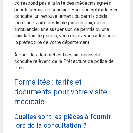
correspond pas à la liste des médecins agréés
pour le permis de conduire. Pour une aptitude à la
conduite, un renouvellement du permis poids
lourd, une visite médicale pour un taxi, ou un
ambulancier, une suspension de permis ou une
annulation de permis, vous devez vous adresser à
la préfecture de votre département.
À Paris, les démarches liées au permis de
conduire relèvent de la Préfecture de police de
Paris.
Formalités : tarifs et
documents pour votre visite
médicale
Quelles sont les pièces à fournir
lors de la consultation ?