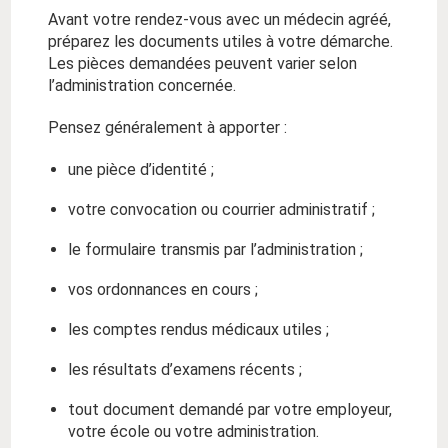
Avant votre rendez-vous avec un médecin agréé,
préparez les documents utiles à votre démarche.
Les pièces demandées peuvent varier selon
l’administration concernée.
Pensez généralement à apporter :
une pièce d’identité ;
votre convocation ou courrier administratif ;
le formulaire transmis par l’administration ;
vos ordonnances en cours ;
les comptes rendus médicaux utiles ;
les résultats d’examens récents ;
tout document demandé par votre employeur,
votre école ou votre administration.