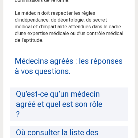
commissions de réforme.
Le médecin doit respecter les règles
d’indépendance, de déontologie, de secret
médical et d’impartialité attendues dans le cadre
d’une expertise médicale ou d’un contrôle médical
de l’aptitude.
Médecins agréés : les réponses
à vos questions.
Qu’est-ce qu’un médecin
agréé et quel est son rôle
?
Où consulter la liste des