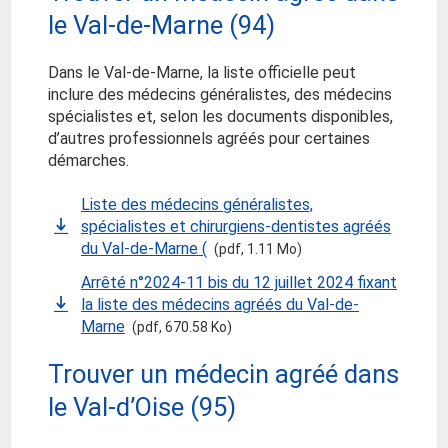
le Val-de-Marne (94)
Dans le Val-de-Marne, la liste officielle peut
inclure des médecins généralistes, des médecins
spécialistes et, selon les documents disponibles,
d’autres professionnels agréés pour certaines
démarches.
Liste des médecins généralistes,
spécialistes et chirurgiens-dentistes agréés
du Val-de-Marne (
(pdf, 1.11 Mo)
Arrêté n°2024-11 bis du 12 juillet 2024 fixant
la liste des médecins agréés du Val-de-
Marne
(pdf, 670.58 Ko)
Trouver un médecin agréé dans
le Val-d’Oise (95)