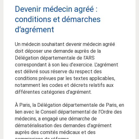
Devenir médecin agréé :
conditions et démarches
d’agrément
Un médecin souhaitant devenir médecin agréé
doit déposer une demande auprès de la
Délégation départementale de l’ARS
correspondant à son lieu d’exercice. L’agrément
est délivré sous réserve du respect des
conditions prévues par les textes applicables,
notamment les codes et décrets relatifs aux
différentes catégories d’agrément.
À Paris, la Délégation départementale de Paris, en
lien avec le Conseil départemental de l’Ordre des
médecins, a engagé une démarche de
dématérialisation des demandes d’agrément
auprès des comités médicaux et des