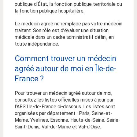
publique d’État, la fonction publique territoriale ou
la fonction publique hospitalière.
Le médecin agréé ne remplace pas votre médecin
traitant. Son rôle est d’évaluer une situation
médicale dans un cadre administratif défini, en
toute indépendance.
Comment trouver un médecin
agréé autour de moi en Île-de-
France ?
Pour trouver un médecin agréé autour de moi,
consultez les listes officielles mises à jour par
l’ARS Île-de-France ci-dessous. Les listes sont
organisées par département : Paris, Seine-et-
Marne, Yvelines, Essonne, Hauts-de-Seine, Seine-
Saint-Denis, Val-de-Marne et Val-d’Oise.