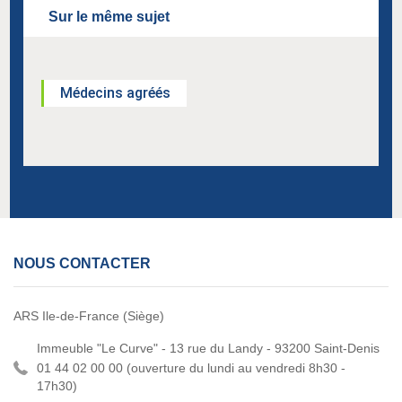
Sur le même sujet
Médecins agréés
NOUS CONTACTER
ARS Ile-de-France (Siège)
Immeuble "Le Curve" - 13 rue du Landy - 93200 Saint-Denis
01 44 02 00 00 (
ouverture du lundi au vendredi 8h30 -
17h30)