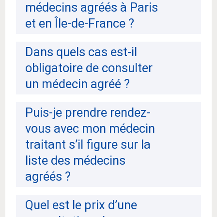
médecins agréés à Paris
et en Île-de-France ?
Dans quels cas est-il
obligatoire de consulter
un médecin agréé ?
Puis-je prendre rendez-
vous avec mon médecin
traitant s’il figure sur la
liste des médecins
agréés ?
Quel est le prix d’une