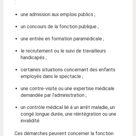
:
une admission aux emplois publics ;
un concours de la fonction publique ;
une entrée en formation paramédicale ;
le recrutement ou le suivi de travailleurs
handicapés ;
certaines situations concernant des enfants
employés dans le spectacle ;
une contre-visite ou une expertise médicale
demandée par l’administration ;
un contrôle médical lié à un arrêt maladie, un
congé longue durée, une réintégration ou une
invalidité.
Ces démarches peuvent concerner la fonction