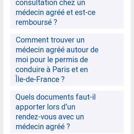
consultation chez un
médecin agréé et est-ce
remboursé ?
Comment trouver un
médecin agréé autour de
moi pour le permis de
conduire à Paris et en
Île-de-France ?
Quels documents faut-il
apporter lors d’un
rendez-vous avec un
médecin agréé ?