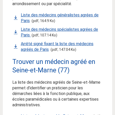
arrondissement ou par spécialité.
Liste des médecins généralistes agrées de
Paris
(pdf, 164.9 Ko)
Liste des médecins spécialistes agrées de
Paris
(pdf, 107.14 Ko)
Arrêté signé fixant la liste des médecins
agréés de Paris
(pdf, 147.04 Ko)
Trouver un médecin agréé en
Seine-et-Marne (77)
La liste des médecins agréés de Seine-et-Marne
permet d’identifier un praticien pour les
démarches liées à la fonction publique, aux
écoles paramédicales ou à certaines expertises
administratives.