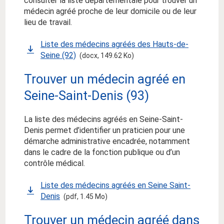
consulter la liste départementale pour trouver un
médecin agréé proche de leur domicile ou de leur
lieu de travail.
Liste des médecins agréés des Hauts-de-
Seine (92)
(docx, 149.62 Ko)
Trouver un médecin agréé en
Seine-Saint-Denis (93)
La liste des médecins agréés en Seine-Saint-
Denis permet d’identifier un praticien pour une
démarche administrative encadrée, notamment
dans le cadre de la fonction publique ou d’un
contrôle médical.
Liste des médecins agréés en Seine Saint-
Denis
(pdf, 1.45 Mo)
Trouver un médecin agréé dans