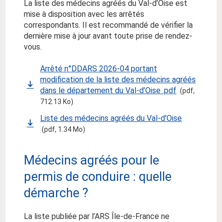
La liste des médecins agréés du Val-d’Oise est
mise à disposition avec les arrêtés
correspondants. Il est recommandé de vérifier la
dernière mise à jour avant toute prise de rendez-
vous.
Arrêté n°DDARS 2026-04 portant
modification de la liste des médecins agréés
dans le département du Val-d’Oise .pdf
(pdf,
712.13 Ko)
Liste des médecins agréés du Val-d'Oise
(pdf, 1.34 Mo)
Médecins agréés pour le
permis de conduire : quelle
démarche ?
La liste publiée par l’ARS Île-de-France ne