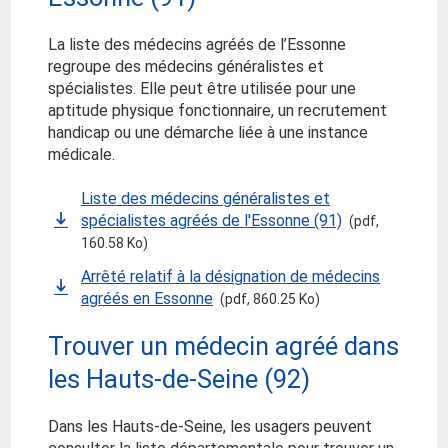
La liste des médecins agréés de l’Essonne
regroupe des médecins généralistes et
spécialistes. Elle peut être utilisée pour une
aptitude physique fonctionnaire, un recrutement
handicap ou une démarche liée à une instance
médicale.
Liste des médecins généralistes et
spécialistes agréés de l'Essonne (91)
(pdf,
160.58 Ko)
Arrêté relatif à la désignation de médecins
agréés en Essonne
(pdf, 860.25 Ko)
Trouver un médecin agréé dans
les Hauts-de-Seine (92)
Dans les Hauts-de-Seine, les usagers peuvent