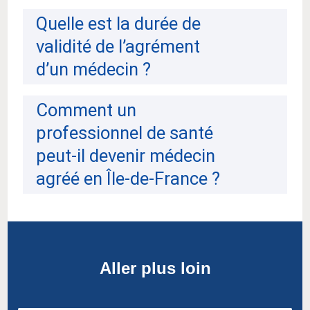
Quelle est la durée de
validité de l’agrément
d’un médecin ?
Comment un
professionnel de santé
peut-il devenir médecin
agréé en Île-de-France ?
Aller plus loin