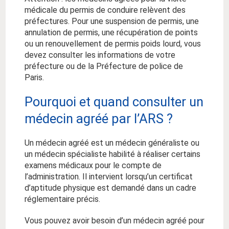
médicale du permis de conduire relèvent des
préfectures. Pour une suspension de permis, une
annulation de permis, une récupération de points
ou un renouvellement de permis poids lourd, vous
devez consulter les informations de votre
préfecture ou de la Préfecture de police de
Paris.
Pourquoi et quand consulter un
médecin agréé par l’ARS ?
Un médecin agréé est un médecin généraliste ou
un médecin spécialiste habilité à réaliser certains
examens médicaux pour le compte de
l’administration. Il intervient lorsqu’un certificat
d’aptitude physique est demandé dans un cadre
réglementaire précis.
Vous pouvez avoir besoin d’un médecin agréé pour