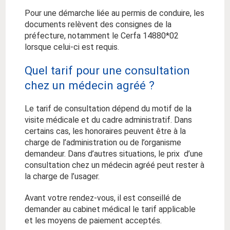
Pour une démarche liée au permis de conduire, les
documents relèvent des consignes de la
préfecture, notamment le Cerfa 14880*02
lorsque celui-ci est requis.
Quel tarif pour une consultation
chez un médecin agréé ?
Le tarif de consultation dépend du motif de la
visite médicale et du cadre administratif. Dans
certains cas, les honoraires peuvent être à la
charge de l’administration ou de l’organisme
demandeur. Dans d’autres situations, le prix d’une
consultation chez un médecin agréé peut rester à
la charge de l’usager.
Avant votre rendez-vous, il est conseillé de
demander au cabinet médical le tarif applicable
et les moyens de paiement acceptés.