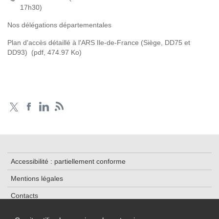
17h30)
Nos délégations départementales
Plan d'accès détaillé à l'ARS Ile-de-France (Siège, DD75 et
DD93)
(pdf, 474.97 Ko)
Accessibilité : partiellement conforme
Mentions légales
Contacts
Plan du site