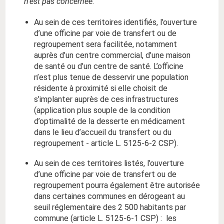
n’est pas concernée.
Au sein de ces territoires identifiés, l’ouverture
d’une officine par voie de transfert ou de
regroupement sera facilitée, notamment
auprès d’un centre commercial, d’une maison
de santé ou d’un centre de santé. L’officine
n’est plus tenue de desservir une population
résidente à proximité si elle choisit de
s’implanter auprès de ces infrastructures
(application plus souple de la condition
d’optimalité de la desserte en médicament
dans le lieu d’accueil du transfert ou du
regroupement - article L. 5125‑6-2 CSP).
Au sein de ces territoires listés, l’ouverture
d’une officine par voie de transfert ou de
regroupement pourra également être autorisée
dans certaines communes en dérogeant au
seuil réglementaire des 2 500 habitants par
commune (article L. 5125-6-1 CSP) : les