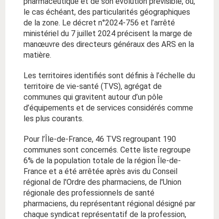
pharmaceutique et de son évolution prévisible, ou,
le cas échéant, des particularités géographiques
de la zone. Le décret n°2024-756 et l’arrêté
ministériel du 7 juillet 2024 précisent la marge de
manœuvre des directeurs généraux des ARS en la
matière.
Les territoires identifiés sont définis à l’échelle du
territoire de vie-santé (TVS), agrégat de
communes qui gravitent autour d’un pôle
d’équipements et de services considérés comme
les plus courants.
Pour l’Île-de-France, 46 TVS regroupant 190
communes sont concernés. Cette liste regroupe
6% de la population totale de la région Île-de-
France et a été arrêtée après avis du Conseil
régional de l'Ordre des pharmaciens, de l'Union
régionale des professionnels de santé
pharmaciens, du représentant régional désigné par
chaque syndicat représentatif de la profession,