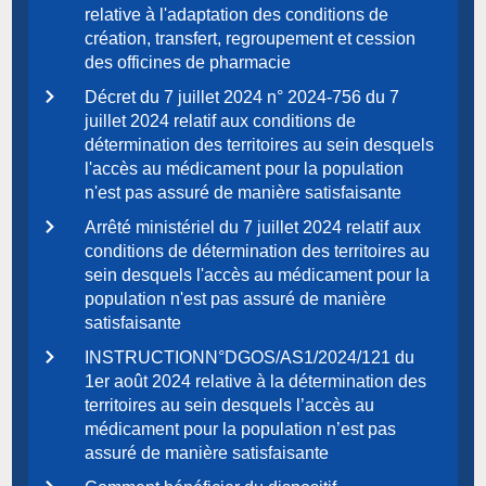
relative à l'adaptation des conditions de
création, transfert, regroupement et cession
des officines de pharmacie
Décret du 7 juillet 2024 n° 2024-756 du 7
juillet 2024 relatif aux conditions de
détermination des territoires au sein desquels
l'accès au médicament pour la population
n'est pas assuré de manière satisfaisante
Arrêté ministériel du 7 juillet 2024 relatif aux
conditions de détermination des territoires au
sein desquels l'accès au médicament pour la
population n'est pas assuré de manière
satisfaisante
INSTRUCTIONN°DGOS/AS1/2024/121 du
1er août 2024 relative à la détermination des
territoires au sein desquels l’accès au
médicament pour la population n’est pas
assuré de manière satisfaisante