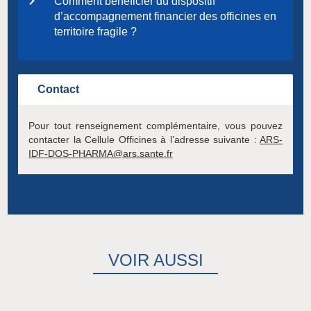
Comment bénéficier du dispositif
d’accompagnement financier des officines en
territoire fragile ?
Contact
Pour tout renseignement complémentaire, vous pouvez
contacter la Cellule Officines à l’adresse suivante :
ARS-
IDF-DOS-PHARMA@ars.sante.fr
VOIR AUSSI