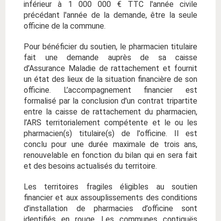
inférieur à 1 000 000 € TTC l'année civile
précédant l'année de la demande, être la seule
officine de la commune.
Pour bénéficier du soutien, le pharmacien titulaire
fait une demande auprès de sa caisse
d’Assurance Maladie de rattachement et fournit
un état des lieux de la situation financière de son
officine. L’accompagnement financier est
formalisé par la conclusion d'un contrat tripartite
entre la caisse de rattachement du pharmacien,
l’ARS territorialement compétente et le ou les
pharmacien(s) titulaire(s) de l'officine. Il est
conclu pour une durée maximale de trois ans,
renouvelable en fonction du bilan qui en sera fait
et des besoins actualisés du territoire.
Les territoires fragiles éligibles au soutien
financier et aux assouplissements des conditions
d’installation de pharmacies d’officine sont
identifiés en rouge. Les communes contiguës