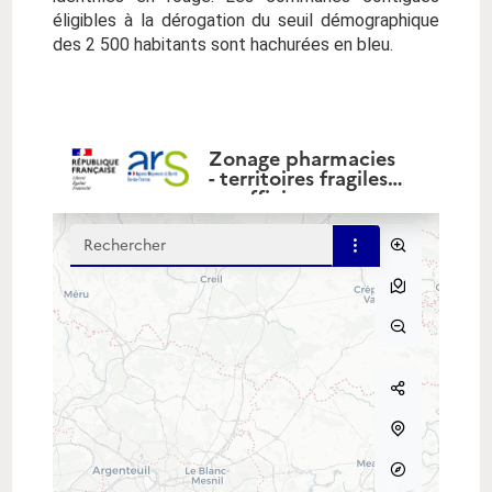
éligibles à la dérogation du seuil démographique
des 2 500 habitants sont hachurées en bleu.