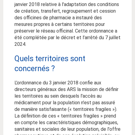
janvier 2018 relative à l'adaptation des conditions
de création, transfert, regroupement et cession
des officines de pharmacie a instauré des
mesures propres à certains territoires pour
préserver le réseau officinal. Cette ordonnance a
été complétée par le décret et l’arrêté du 7 juillet
2024.
Quels territoires sont
concernés ?
L’ordonnance du 3 janvier 2018 confie aux
directeurs généraux des ARS la mission de définir
les territoires au sein desquels l'accès au
médicament pour la population n'est pas assuré
de manière satisfaisante (« territoires fragiles »).
La définition de ces « territoires fragiles » prend
en compte les caractéristiques démographiques,
sanitaires et sociales de leur population, de l'offre