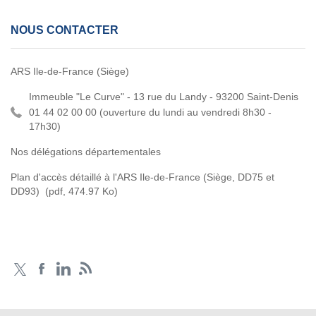
NOUS CONTACTER
ARS Ile-de-France (Siège)
Immeuble "Le Curve" - 13 rue du Landy - 93200 Saint-Denis
01 44 02 00 00 (
ouverture du lundi au vendredi 8h30 -
17h30)
Nos délégations départementales
Plan d'accès détaillé à l'ARS Ile-de-France (Siège, DD75 et
DD93)
(pdf, 474.97 Ko)