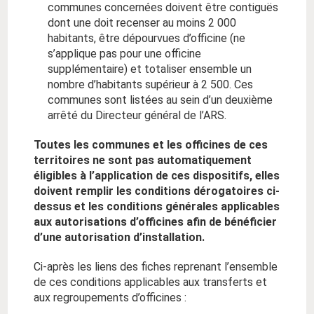
communes concernées doivent être contiguës
dont une doit recenser au moins 2 000
habitants, être dépourvues d’officine (ne
s’applique pas pour une officine
supplémentaire) et totaliser ensemble un
nombre d’habitants supérieur à 2 500. Ces
communes sont listées au sein d’un deuxième
arrêté du Directeur général de l’ARS.
Toutes les communes et les officines de ces
territoires ne sont pas automatiquement
éligibles à l’application de ces dispositifs, elles
doivent remplir les conditions dérogatoires ci-
dessus et les conditions générales applicables
aux autorisations d’officines afin de bénéficier
d’une autorisation d’installation.
Ci-après les liens des fiches reprenant l’ensemble
de ces conditions applicables aux transferts et
aux regroupements d’officines :