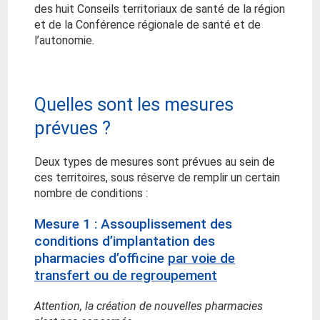
des huit Conseils territoriaux de santé de la région
et de la Conférence régionale de santé et de
l’autonomie.
Quelles sont les mesures
prévues ?
Deux types de mesures sont prévues au sein de
ces territoires, sous réserve de remplir un certain
nombre de conditions :
Mesure 1 : Assouplissement des
conditions d’implantation des
pharmacies d’officine
par voie de
transfert ou de regroupement
Attention, la création de nouvelles pharmacies