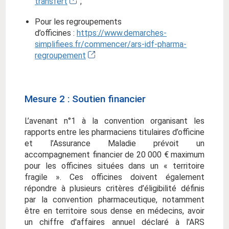
transfert
;
Pour les regroupements
d’officines :
https://www.demarches-
simplifiees.fr/commencer/ars-idf-pharma-
regroupement
Mesure 2 : Soutien financier
L’avenant n°1 à la convention organisant les
rapports entre les pharmaciens titulaires d’officine
et l’Assurance Maladie prévoit un
accompagnement financier de 20 000 € maximum
pour les officines situées dans un « territoire
fragile ». Ces officines doivent également
répondre à plusieurs critères d’éligibilité définis
par la convention pharmaceutique, notamment
être en territoire sous dense en médecins, avoir
un chiffre d'affaires annuel déclaré à l'ARS