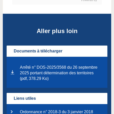
Aller plus loin
Documents à télécharger
Arrêté n° DOS-2025/3568 du 26 septembre
2025 portant détermination des territoires
(pdf, 378.29 Ko)
Liens utiles
Ordonnance n° 2018-3 du 3 janvier 2018