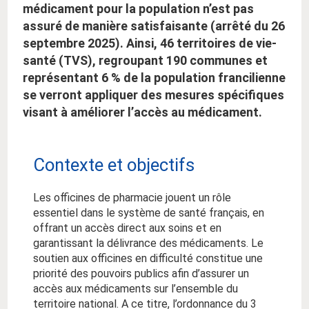
médicament pour la population n’est pas
assuré de manière satisfaisante (arrêté du 26
septembre 2025). Ainsi, 46 territoires de vie-
santé (TVS), regroupant 190 communes et
représentant 6 % de la population francilienne
se verront appliquer des mesures spécifiques
visant à améliorer l’accès au médicament.
Contexte et objectifs
Les officines de pharmacie jouent un rôle
essentiel dans le système de santé français, en
offrant un accès direct aux soins et en
garantissant la délivrance des médicaments. Le
soutien aux officines en difficulté constitue une
priorité des pouvoirs publics afin d’assurer un
accès aux médicaments sur l’ensemble du
territoire national. A ce titre, l’ordonnance du 3