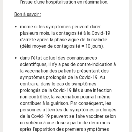
l’issue d’une hospitalisation en réanimation.
Bon à savoir :
même si les symptômes peuvent durer
plusieurs mois, la contagiosité à la Covid-19
s’arrête après la phase aiguë de la maladie
(délai moyen de contagiosité = 10 jours).
dans l’état actuel des connaissances
scientifiques, il n’y a pas de contre-indication à
la vaccination des patients présentant des
symptômes prolongés de la Covid-19. Au
contraire, dans le cas de symptômes
prolongés de la Covid-19 liés à une infection
non contrôlée, la vaccination pourrait même
contribuer à la guérison. Par conséquent, les
personnes atteintes de symptômes prolongés
de la Covid-19 peuvent se faire vacciner selon
un schéma à une dose à partir de deux mois
après l’apparition des premiers symptômes