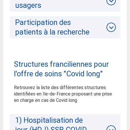
usagers
Participation des
patients à la recherche
Structures franciliennes pour
l'offre de soins "Covid long"
Retrouvez la liste des différentes structures
identifiées en Ile-de-France proposant une prise
en charge en cas de Covid long
1) Hospitalisation de
jour (HDJ) SSR COVID