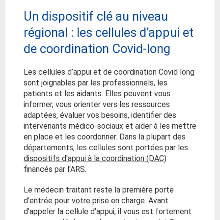
Un dispositif clé au niveau
régional : les cellules d’appui et
de coordination Covid-long
Les cellules d’appui et de coordination Covid long
sont joignables par les professionnels, les
patients et les aidants. Elles peuvent vous
informer, vous orienter vers les ressources
adaptées, évaluer vos besoins, identifier des
intervenants médico-sociaux et aider à les mettre
en place et les coordonner. Dans la plupart des
départements, les cellules sont portées par les
dispositifs d'appui à la coordination (DAC)
financés par l'ARS.
Le médecin traitant reste la première porte
d’entrée pour votre prise en charge. Avant
d'appeler la cellule d'appui, il vous est fortement