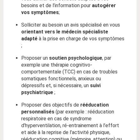
besoins et de l’information pour
autogérer
vos symptômes
;
Solliciter au besoin un avis spécialisé en vous
orientant vers le médecin spécialiste
adapté
à la prise en charge de vos symptômes
;
Proposer un
soutien psychologique
, par
exemple une thérapie cognitivo-
comportementale (TCC) en cas de troubles
somatiques fonctionnels, anxieux ou
dépressifs et, si nécessaire, un
suivi
psychiatrique
;
Proposer des objectifs de
rééducation
personnalisés
(par exemple : rééducation
respiratoire en cas de syndrome
d’hyperventilation, ré-entrainement à l’effort
et aide à la reprise de l’activité physique,
rééducation cognitive (mémoire, attention) ou