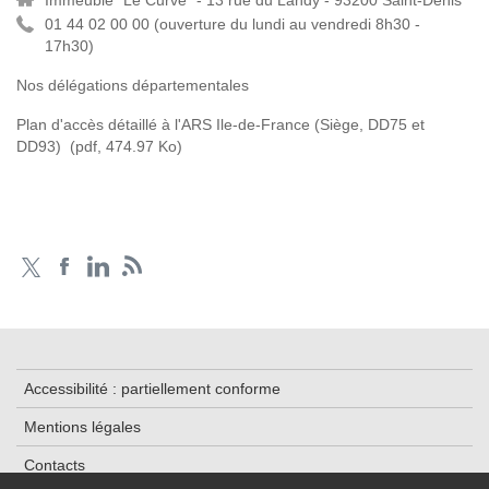
01 44 02 00 00 (
ouverture du lundi au vendredi 8h30 -
17h30)
Nos délégations départementales
Plan d'accès détaillé à l'ARS Ile-de-France (Siège, DD75 et
DD93)
(pdf, 474.97 Ko)
Accessibilité : partiellement conforme
Mentions légales
Contacts