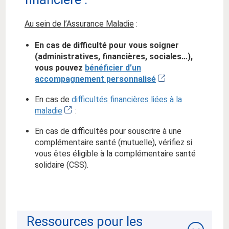
Au sein de l’Assurance Maladie
:
En cas de difficulté pour vous soigner
(administratives, financières, sociales…),
vous pouvez
bénéficier d’un
accompagnement personnalisé
En cas de
difficultés financières liées à la
maladie
:
En cas de difficultés pour souscrire à une
complémentaire santé (mutuelle), vérifiez si
vous êtes éligible à la complémentaire santé
solidaire (CSS).
Ressources pour les