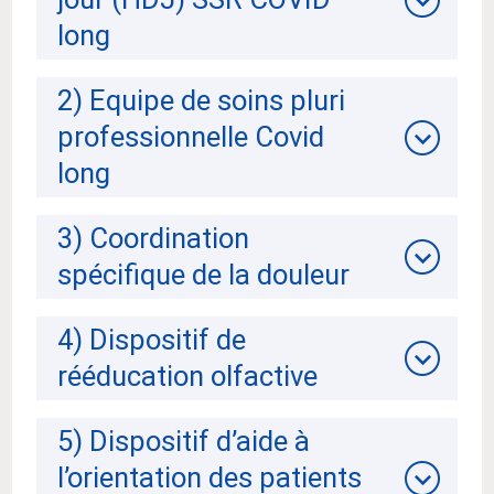
long
2) Equipe de soins pluri
professionnelle Covid
long
3) Coordination
spécifique de la douleur
4) Dispositif de
rééducation olfactive
5) Dispositif d’aide à
l’orientation des patients