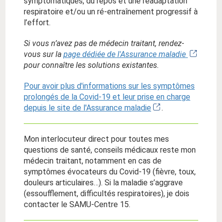
symptomatiques, du repos et une réadaptation
respiratoire et/ou un ré-entraînement progressif à
l’effort.
Si vous n’avez pas de médecin traitant, rendez-
vous sur la
page dédiée de l'Assurance maladie
pour connaître les solutions existantes.
Pour avoir plus d'informations sur les symptômes
prolongés de la Covid-19 et leur prise en charge
depuis le site de l'Assurance maladie
.
Mon interlocuteur direct pour toutes mes
questions de santé, conseils médicaux reste mon
médecin traitant, notamment en cas de
symptômes évocateurs du Covid-19 (fièvre, toux,
douleurs articulaires…). Si la maladie s’aggrave
(essoufflement, difficultés respiratoires), je dois
contacter le SAMU-Centre 15.