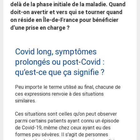
delà de la phase initiale de la maladie. Quand
doit-on avertir et vers qui se tourner quand
on réside en Île-de-France pour bénéficier
d’une prise en charge ?
Covid long, symptômes
prolongés ou post-Covid :
qu’est-ce que ça signifie ?
Peu importe le terme utilisé au final, chacune de
ces expressions renvoie à des situations
similaires.
Ces situations sont celles qu’on peut observer
par.mi certains patients ayant connu un épisode
de Covid-19, même chez ceux ayant eu des
formes peu sévères. Il s’agit de personnes