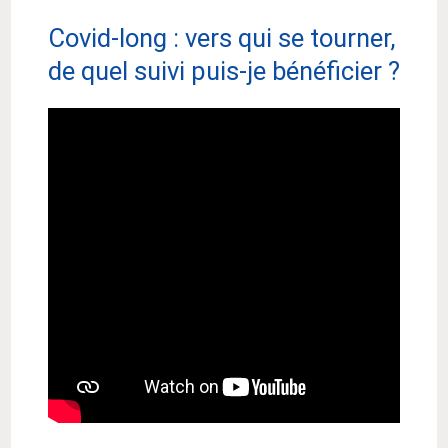
Covid-long : vers qui se tourner,
de quel suivi puis-je bénéficier ?