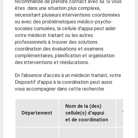
recommandé de prendre contact avec lui. Si vous
êtes dans une situation plus complexe,
nécessitant plusieurs interventions coordonnées
ou avec des problématiques médico-psycho-
sociales cumulées, la cellule d’appui peut aider
votre médecin traitant ou les autres
professionnels à trouver des solutions :
coordination des évaluations et examens
complémentaires, planification et organisation
des interventions et rééducations...
En l’absence d’accès à un médecin traitant, votre
Dispositif d’appui à la coordination peut aussi
vous accompagner dans cette recherche.
Nom de la (des)
Département
cellule(s) d'appui
Téléph
et de coordination