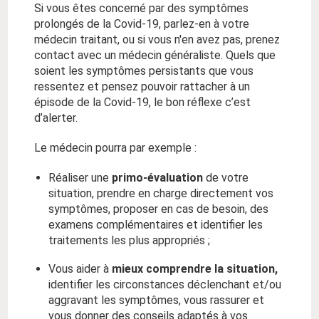
Si vous êtes concerné par des symptômes
prolongés de la Covid-19, parlez-en à votre
médecin traitant, ou si vous n'en avez pas, prenez
contact avec un médecin généraliste. Quels que
soient les symptômes persistants que vous
ressentez et pensez pouvoir rattacher à un
épisode de la Covid-19, le bon réflexe c’est
d’alerter.
Le médecin pourra par exemple :
Réaliser une
primo-évaluation
de votre
situation, prendre en charge directement vos
symptômes, proposer en cas de besoin, des
examens complémentaires et identifier les
traitements les plus appropriés ;
Vous aider à
mieux comprendre la situation,
identifier les circonstances déclenchant et/ou
aggravant les symptômes, vous rassurer et
vous
donner des conseils adaptés à vos