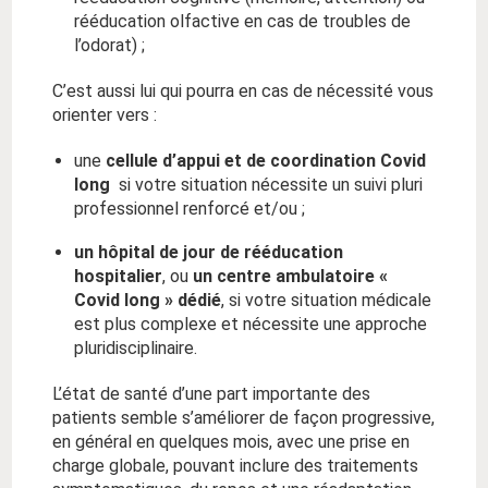
rééducation olfactive en cas de troubles de
l’odorat) ;
C’est aussi lui qui pourra en cas de nécessité vous
orienter vers :
une
cellule d’appui et de coordination Covid
long
si votre situation nécessite un suivi pluri
professionnel renforcé et/ou ;
un hôpital de jour de rééducation
hospitalier
, ou
un centre ambulatoire «
Covid long » dédié
, si votre situation médicale
est plus complexe et nécessite une approche
pluridisciplinaire.
L’état de santé d’une part importante des
patients semble s’améliorer de façon progressive,
en général en quelques mois, avec une prise en
charge globale, pouvant inclure des traitements