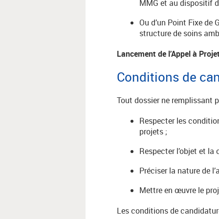
MMG et au dispositif 
Ou d’un Point Fixe de 
structure de soins amb
Lancement de l’Appel à Proje
Conditions de can
Tout dossier ne remplissant p
Respecter les conditio
projets ;
Respecter l’objet et la c
Préciser la nature de l
Mettre en œuvre le pro
Les conditions de candidatur