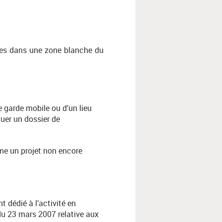
rdes dans une zone blanche du
de garde mobile ou d’un lieu
uer un dossier de
mme un projet non encore
 dédié à l’activité en
du 23 mars 2007 relative aux