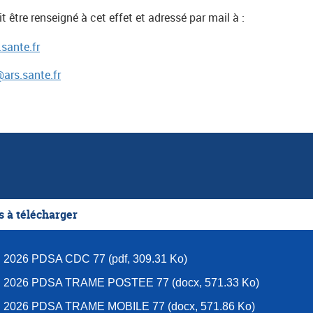
 être renseigné à cet effet et adressé par mail à :
.sante.fr
ars.sante.fr
 à télécharger
 2026 PDSA CDC 77 (pdf, 309.31 Ko)
 2026 PDSA TRAME POSTEE 77 (docx, 571.33 Ko)
 2026 PDSA TRAME MOBILE 77 (docx, 571.86 Ko)