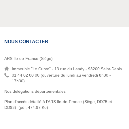
NOUS CONTACTER
ARS Ile-de-France (Siège)
Immeuble "Le Curve" - 13 rue du Landy - 93200 Saint-Denis
01 44 02 00 00 (
ouverture du lundi au vendredi 8h30 -
17h30)
Nos délégations départementales
Plan d'accès détaillé à l'ARS Ile-de-France (Siège, DD75 et
DD93)
(pdf, 474.97 Ko)