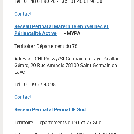
Tél : 01 48 01 90 28 - Fax : 01 48 01 98 30
Contact
Réseau Périnatal Maternité en Yvelines et
Périnatalité Active
- MYPA
Territoire : Département du 78
Adresse : CHI Poissy/St Germain en Laye Pavillon
Gérard, 20 Rue Armagis 78100 Saint-Germain-en-
Laye
Tél : 01 39 27 43 98
Contact
Réseau Périnatal Périnat IF Sud
Territoire : Départements du 91 et 77 Sud