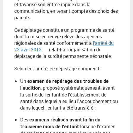
et favorise son entrée rapide dans la
communication, en tenant compte des choix des
parents.
Ce dépistage constitue un programme de santé
dont la mise en œuvre relève des agences
régionales de santé conformément à
l’arrêté du
23 avril 2012
relatif à l'organisation du
dépistage de la surdité permanente néonatale.
Selon cet arrêté, ce dépistage comprend :
Un
examen de repérage des troubles de
, proposé systématiquement, avant
l'audition
la sortie de l'enfant de l'établissement de
santé dans lequel a eu lieu l'accouchement ou
dans lequel l'enfant a été transféré ;
Des
examens réalisés avant la fin du
lorsque l'examen
troisième mois de l'enfant