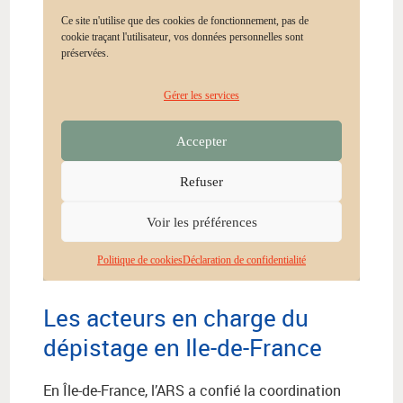
Les acteurs en charge du
dépistage en Ile-de-France
En Île-de-France, l’ARS a confié la coordination