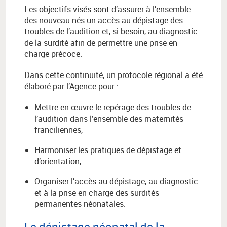
Les objectifs visés sont d’assurer à l’ensemble
des nouveau-nés un accès au dépistage des
troubles de l’audition et, si besoin, au diagnostic
de la surdité afin de permettre une prise en
charge précoce.
Dans cette continuité, un protocole régional a été
élaboré par l’Agence pour :
Mettre en œuvre le repérage des troubles de
l’audition dans l’ensemble des maternités
franciliennes,
Harmoniser les pratiques de dépistage et
d’orientation,
Organiser l’accès au dépistage, au diagnostic
et à la prise en charge des surdités
permanentes néonatales.
Le dépistage néonatal de la