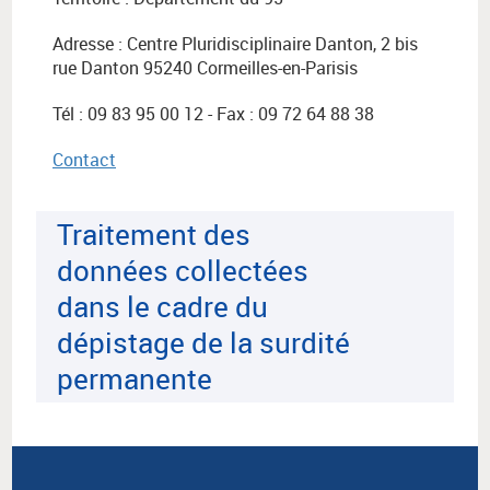
Adresse : Centre Pluridisciplinaire Danton, 2 bis
rue Danton 95240 Cormeilles-en-Parisis
Tél : 09 83 95 00 12 - Fax : 09 72 64 88 38
Contact
Traitement des
données collectées
dans le cadre du
dépistage de la surdité
permanente