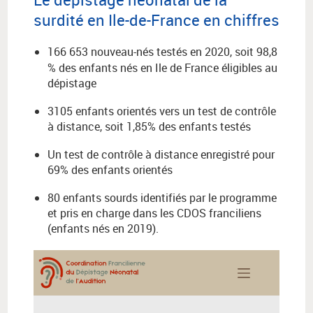
surdité en Ile-de-France en chiffres
166 653 nouveau-nés testés en 2020, soit
98,8
% des enfants nés en Ile de France éligibles au
dépistage
3105 enfants orientés vers un test de contrôle
à distance, soit 1,85% des enfants testés
Un test de contrôle à distance enregistré pour
69% des enfants orientés
80 enfants sourds identifiés par le programme
et pris en charge dans les CDOS franciliens
(enfants nés en 2019).