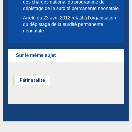
des charges national du programme de
dépistage de la surdité permanente néonatale
Arrêté du 23 avril 2012 relatif à l'organisation
du dépistage de la surdité permanente
néonatale
Sur le même sujet
Périnatalité