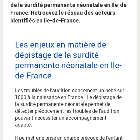
de la surdité permanente néonatale en Ile-de-
France. Retrouvez le réseau des acteurs
identifiés en Ile-de-France.
Les enjeux en matière de
dépistage de la surdité
permanente néonatale en Ile-
de-France
Les troubles de l’audition concernent un bébé sur
1000 à la naissance en France. Le dépistage de
la surdité permanente néonatale permet de
détecter précocement les troubles de l’audition
pouvant nécessiter un accompagnement
adapté.
Il permet une prise en charge précoce de l’enfant