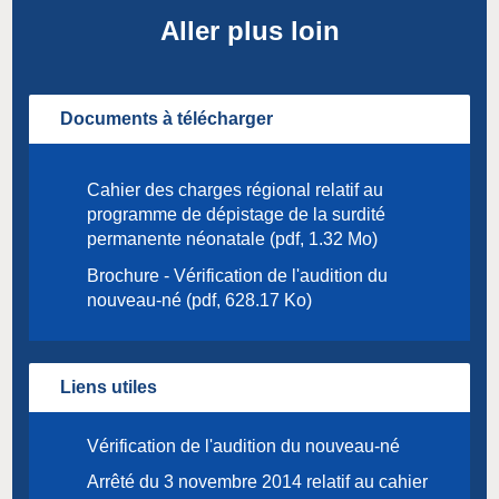
Aller plus loin
Documents à télécharger
Cahier des charges régional relatif au
programme de dépistage de la surdité
permanente néonatale (pdf, 1.32 Mo)
Brochure - Vérification de l'audition du
nouveau-né (pdf, 628.17 Ko)
Liens utiles
Vérification de l'audition du nouveau-né
Arrêté du 3 novembre 2014 relatif au cahier