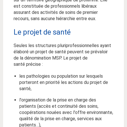
est constituée de professionnels libéraux
assurant des activités de soins de premier
recours, sans aucune hiérarchie entre eux.
Le projet de santé
Seules les structures pluriprofessionnelles ayant
élaboré un projet de santé peuvent se prévaloir
de la dénomination MSP. Le projet de
santé précise :
les pathologies ou population sur lesquels
porteront en priorité les actions du projet de
santé,
l'organisation de la prise en charge des
patients (accès et continuité des soins,
coopérations nouées avec l'offre environnante,
qualité de la prise en charge, services aux
patients…),