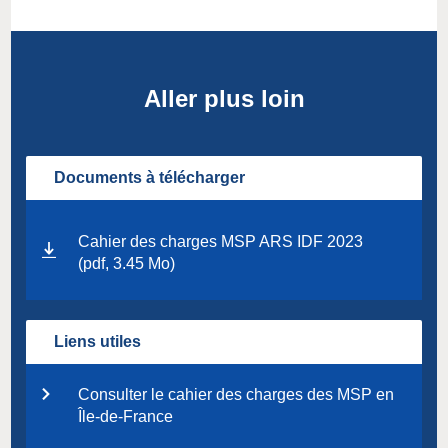
Aller plus loin
Documents à télécharger
Cahier des charges MSP ARS IDF 2023
(pdf, 3.45 Mo)
Liens utiles
Consulter le cahier des charges des MSP en
Île-de-France