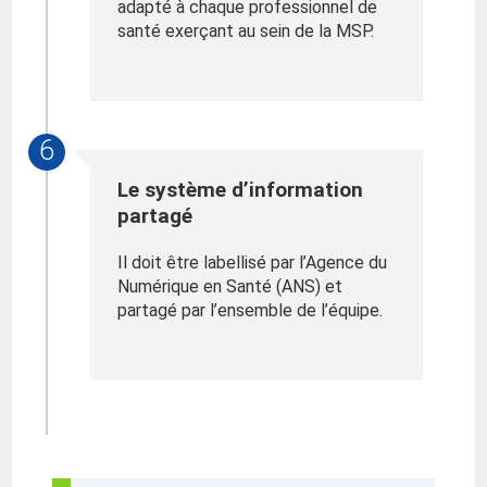
adapté à chaque professionnel de
santé exerçant au sein de la MSP.
6
Le système d’information
partagé
Il doit être labellisé par l’Agence du
Numérique en Santé (ANS) et
partagé par l’ensemble de l’équipe.