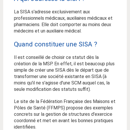
La SISA s'adresse exclusivement aux
professionnels médicaux, auxiliaires médicaux et
pharmaciens. Elle doit comporter au moins deux
médecins et un auxiliaire médical.
Quand constituer une SISA ?
Il est conseillé de choisir ce statut dès la
création de la MSP. En effet, il est beaucoup plus
simple de créer une SISA dès le départ que de
transformer une société existante en SISA (à
moins qu'il ne s'agisse d'une SCM auquel cas, la
seule modification des statuts suffit).
Le site de la Fédération Française des Maisons et
Pôles de Santé (FFMPS) propose des exemples
concrets sur la gestion de structures d'exercice
coordonné et met en avant les bonnes pratiques
identifiées.