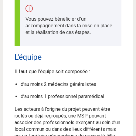
Vous pouvez bénéficier d’un
accompagnement dans la mise en place
et la réalisation de ces étapes.
L'équipe
Il faut que l’équipe soit composée :
d’au moins 2 médecins généralistes
d’au moins 1 professionnel paramédical
Les acteurs à l’origine du projet peuvent être
isolés ou déjà regroupés, une MSP pouvant
associer des professionnels exerçant au sein d’un
local commun ou dans des lieux différents mais
sur un territoire géographique de proximité. Elle