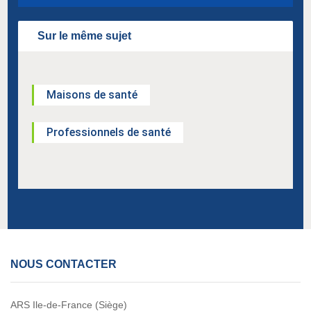
Sur le même sujet
Maisons de santé
Professionnels de santé
NOUS CONTACTER
ARS Ile-de-France (Siège)