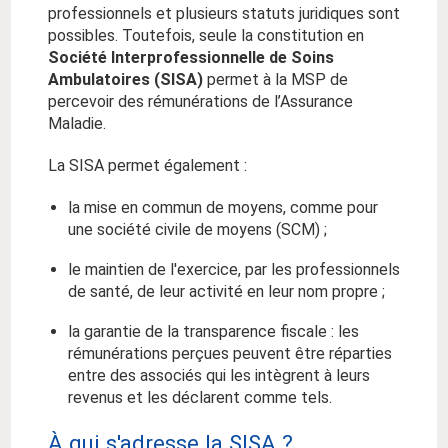
professionnels et plusieurs statuts juridiques sont
possibles. Toutefois, seule la constitution en
Société Interprofessionnelle de Soins
Ambulatoires (SISA)
permet à la MSP de
percevoir des rémunérations de l’Assurance
Maladie.
La SISA permet également :
la mise en commun de moyens, comme pour
une société civile de moyens (SCM) ;
le maintien de l'exercice, par les professionnels
de santé, de leur activité en leur nom propre ;
la garantie de la transparence fiscale : les
rémunérations perçues peuvent être réparties
entre des associés qui les intègrent à leurs
revenus et les déclarent comme tels.
À qui s'adresse la SISA ?