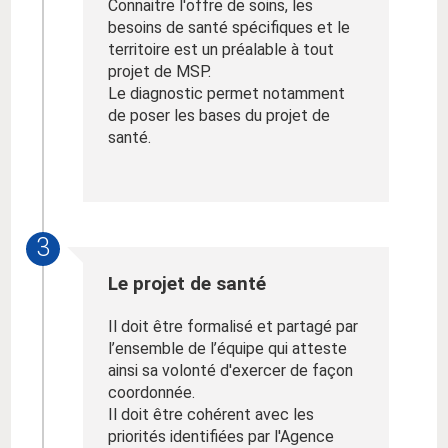
Connaitre l'offre de soins, les
besoins de santé spécifiques et le
territoire est un préalable à tout
projet de MSP.
Le diagnostic permet notamment
de poser les bases du projet de
santé.
3
Le projet de santé
Il doit être formalisé et partagé par
l’ensemble de l’équipe qui atteste
ainsi sa volonté d'exercer de façon
coordonnée.
Il doit être cohérent avec les
priorités identifiées par l'Agence