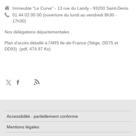
Immeuble "Le Curve" - 13 rue du Landy - 93200 Saint-Denis
01 44 02 00 00 (
ouverture du lundi au vendredi 8h30 -
17h30)
Nos délégations départementales
Plan d'accès détaillé à l'ARS Ile-de-France (Siège, DD75 et
DD93)
(pdf, 474.97 Ko)
Accessibilité : partiellement conforme
Mentions légales