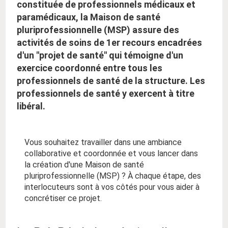
constituée de professionnels médicaux et
paramédicaux, la Maison de santé
pluriprofessionnelle (MSP) assure des
activités de soins de 1er recours encadrées
d'un "projet de santé" qui témoigne d'un
exercice coordonné entre tous les
professionnels de santé de la structure. Les
professionnels de santé y exercent à titre
libéral.
Vous souhaitez travailler dans une ambiance
collaborative et coordonnée et vous lancer dans
la création d'une Maison de santé
pluriprofessionnelle (MSP) ? À chaque étape, des
interlocuteurs sont à vos côtés pour vous aider à
concrétiser ce projet.