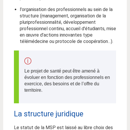
l'organisation des professionnels au sein de la
structure (management, organisation de la
pluriprofessionnalité, développement
professionnel continu, accueil d'étudiants, mise
en œuvre d’actions innovantes type
télémédecine ou protocole de coopération…).
Le projet de santé peut être amené à
évoluer en fonction des professionnels en
exercice, des besoins et de l’offre du
territoire.
La structure juridique
Le statut de la MSP est laissé au libre choix des