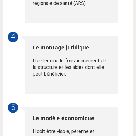
régionale de santé (ARS).
4
Le montage juridique
Il détermine le fonctionnement de
la structure et les aides dont elle
peut bénéficier.
5
Le modèle économique
Il doit être viable, pérenne et