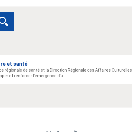
re et santé
ce régionale de santé et la Direction Régionale des Affaires Culturelles
pper et renforcer l'émergence d'u ...