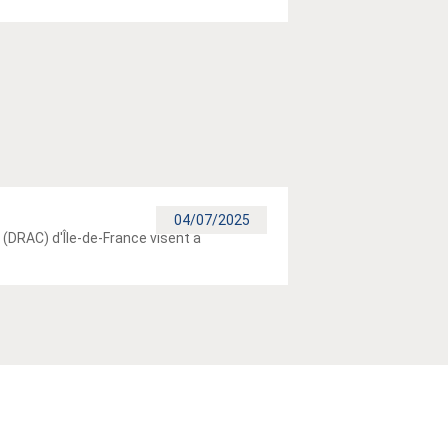
04/07/2025
 (DRAC) d'Île-de-France visent à